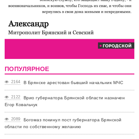
ПОПУЛЯРНОЕ
2164
В Брянске арестован бывший начальник МЧС
2122
Врио губернатора Брянской области назначен
Егор Ковальчук
2089
Богомаз покинул пост губернатора Брянской
области по собственному желанию