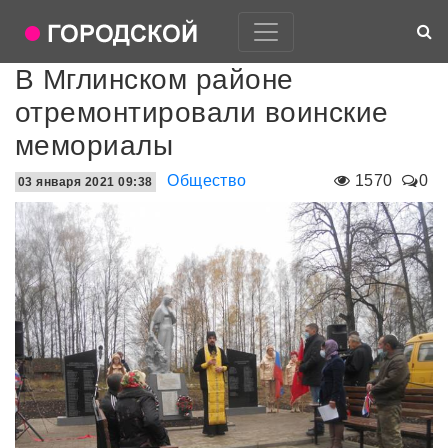
В Мглинском районе
отремонтировали воинские
мемориалы
Общество
1570
0
03 января 2021 09:38