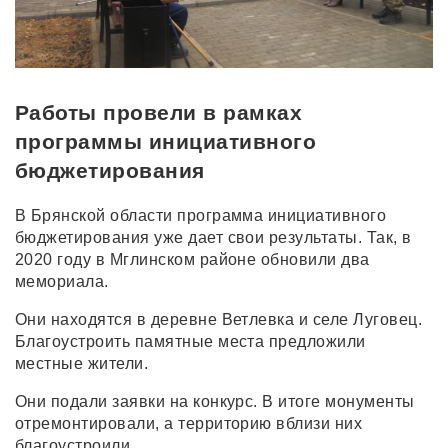
Работы провели в рамках
программы инициативного
бюджетирования
В Брянской области программа инициативного
бюджетирования уже дает свои результаты. Так, в
2020 году в Мглинском районе обновили два
мемориала.
Они находятся в деревне Ветлевка и селе Луговец.
Благоустроить памятные места предложили
местные жители.
Они подали заявки на конкурс. В итоге монументы
отремонтировали, а территорию вблизи них
благоустроили.