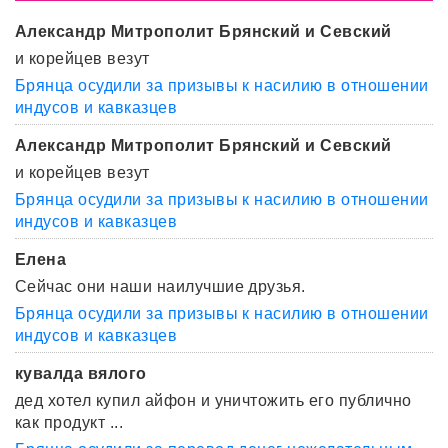
Александр Митрополит Брянский и Севский
и корейцев везут
Брянца осудили за призывы к насилию в отношении
индусов и кавказцев
Александр Митрополит Брянский и Севский
и корейцев везут
Брянца осудили за призывы к насилию в отношении
индусов и кавказцев
Елена
Сейчас они наши наилучшие друзья.
Брянца осудили за призывы к насилию в отношении
индусов и кавказцев
кувалда вялого
дед хотел купил айфон и уничтожить его публично
как продукт ...