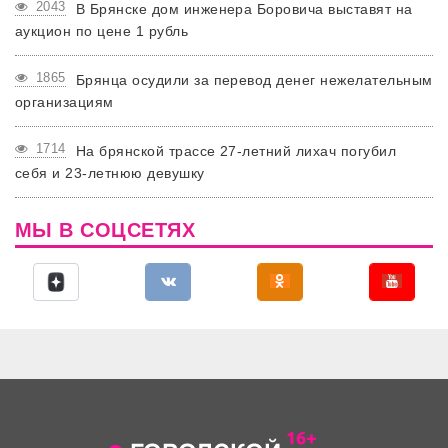
2043
В Брянске дом инженера Боровича выставят на
аукцион по цене 1 рубль
1865
Брянца осудили за перевод денег нежелательным
организациям
1714
На брянской трассе 27-летний лихач погубил
себя и 23-летнюю девушку
МЫ В СОЦСЕТЯХ