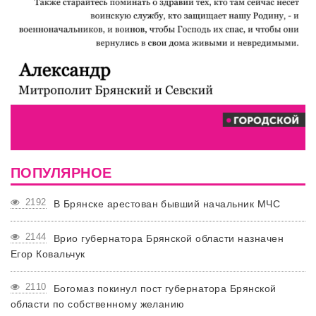
ПОПУЛЯРНОЕ
2192
В Брянске арестован бывший начальник МЧС
2144
Врио губернатора Брянской области назначен
Егор Ковальчук
2110
Богомаз покинул пост губернатора Брянской
области по собственному желанию