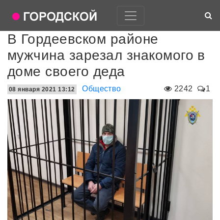
В Гордеевском районе
мужчина зарезал знакомого в
доме своего деда
Общество
2242
1
08 января 2021 13:12