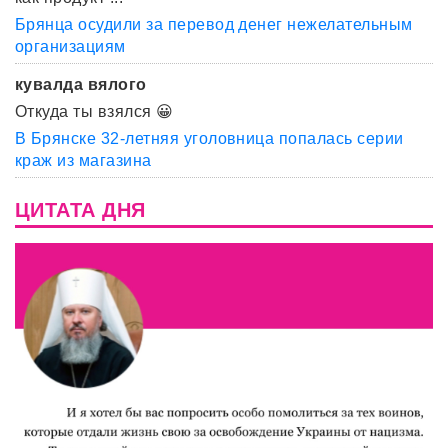
Брянца осудили за перевод денег нежелательным
организациям
кувалда вялого
Откуда ты взялся 😀
В Брянске 32-летняя уголовница попалась серии
краж из магазина
ЦИТАТА ДНЯ