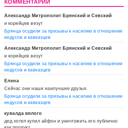
КОММЕНТАРИИ
Александр Митрополит Брянский и Севский
и корейцев везут
Брянца осудили за призывы к насилию в отношении
индусов и кавказцев
Александр Митрополит Брянский и Севский
и корейцев везут
Брянца осудили за призывы к насилию в отношении
индусов и кавказцев
Елена
Сейчас они наши наилучшие друзья.
Брянца осудили за призывы к насилию в отношении
индусов и кавказцев
кувалда вялого
дед хотел купил айфон и уничтожить его публично
как продукт ...