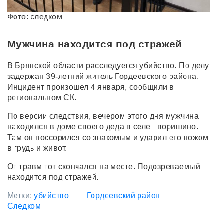
Фото: следком
Мужчина находится под стражей
В Брянской области расследуется убийство. По делу
задержан 39-летний житель Гордеевского района.
Инцидент произошел 4 января, сообщили в
региональном СК.
По версии следствия, вечером этого дня мужчина
находился в доме своего деда в селе Творишино.
Там он поссорился со знакомым и ударил его ножом
в грудь и живот.
От травм тот скончался на месте. Подозреваемый
находится под стражей.
Метки:
убийство
Гордеевский район
Следком