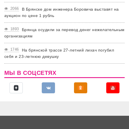
2066
В Брянске дом инженера Боровича выставят на
аукцион по цене 1 рубль
1893
Брянца осудили за перевод денег нежелательным
организациям
1746
На брянской трассе 27-летний лихач погубил
себя и 23-летнюю девушку
МЫ В СОЦСЕТЯХ