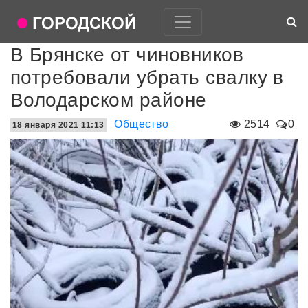
В Брянске от чиновников
потребовали убрать свалку в
Володарском районе
Общество
2514
0
18 января 2021 11:13