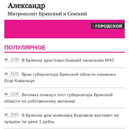
ПОПУЛЯРНОЕ
2190
В Брянске арестован бывший начальник МЧС
2142
Врио губернатора Брянской области назначен
Егор Ковальчук
2109
Богомаз покинул пост губернатора Брянской
области по собственному желанию
2065
В Брянске дом инженера Боровича выставят на
аукцион по цене 1 рубль