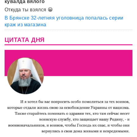
кувалда вялого
Откуда ты взялся 😀
В Брянске 32-летняя уголовница попалась серии
краж из магазина
ЦИТАТА ДНЯ