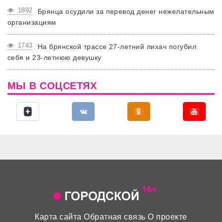
1892
Брянца осудили за перевод денег нежелательным
организациям
1743
На брянской трассе 27-летний лихач погубил
себя и 23-летнюю девушку
МЫ В СОЦСЕТЯХ
Карта сайта
Обратная связь
О проекте