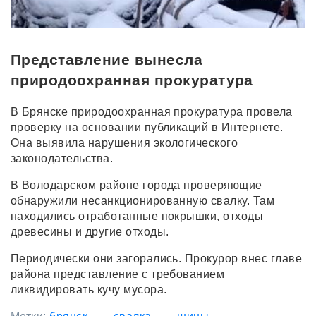
Представление вынесла
природоохранная прокуратура
В Брянске природоохранная прокуратура провела
проверку на основании публикаций в Интернете.
Она выявила нарушения экологического
законодательства.
В Володарском районе города проверяющие
обнаружили несанкционированную свалку. Там
находились отработанные покрышки, отходы
древесины и другие отходы.
Периодически они загорались. Прокурор внес главе
района представление с требованием
ликвидировать кучу мусора.