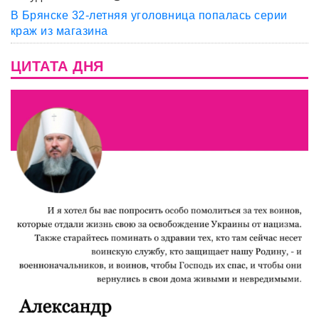
В Брянске 32-летняя уголовница попалась серии
краж из магазина
ЦИТАТА ДНЯ