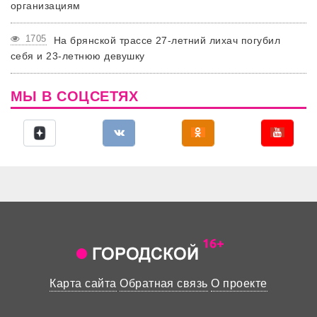
организациям
1705
На брянской трассе 27-летний лихач погубил
себя и 23-летнюю девушку
МЫ В СОЦСЕТЯХ
Карта сайта
Обратная связь
О проекте