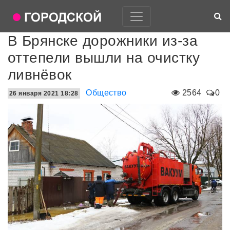
В Брянске дорожники из-за
оттепели вышли на очистку
ливнёвок
Общество
2564
0
26 января 2021 18:28