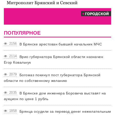
ПОПУЛЯРНОЕ
2156
В Брянске арестован бывший начальник МЧС
2114
Врио губернатора Брянской области назначен
Егор Ковальчук
2079
Богомаз покинул пост губернатора Брянской
области по собственному желанию
2035
В Брянске дом инженера Боровича выставят на
аукцион по цене 1 рубль
1858
Брянца осудили за перевод денег нежелательным