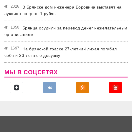
2026
В Брянске дом инженера Боровича выставят на
аукцион по цене 1 рубль
1850
Брянца осудили за перевод денег нежелательным
организациям
1697
На брянской трассе 27-летний лихач погубил
себя и 23-летнюю девушку
МЫ В СОЦСЕТЯХ