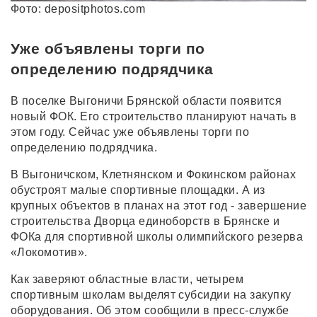
Фото: depositphotos.com
Уже объявлены торги по
определению подрядчика
В поселке Выгоничи Брянской области появится
новый ФОК. Его строительство планируют начать в
этом году. Сейчас уже объявлены торги по
определению подрядчика.
В Выгоничском, Клетнянском и Фокинском районах
обустроят малые спортивные площадки. А из
крупных объектов в планах на этот год - завершение
строительства Дворца единоборств в Брянске и
ФОКа для спортивной школы олимпийского резерва
«Локомотив».
Как заверяют областные власти, четырем
спортивным школам выделят субсидии на закупку
оборудования. Об этом сообщили в пресс-службе