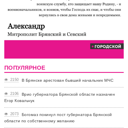
ПОПУЛЯРНОЕ
2150
В Брянске арестован бывший начальник МЧС
2106
Врио губернатора Брянской области назначен
Егор Ковальчук
2073
Богомаз покинул пост губернатора Брянской
области по собственному желанию