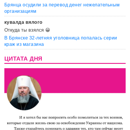
Брянца осудили за перевод денег нежелательным
организациям
кувалда вялого
Откуда ты взялся 😀
В Брянске 32-летняя уголовница попалась серии
краж из магазина
ЦИТАТА ДНЯ