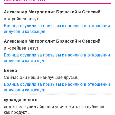
Александр Митрополит Брянский и Севский
и корейцев везут
Брянца осудили за призывы к насилию в отношении
индусов и кавказцев
Александр Митрополит Брянский и Севский
и корейцев везут
Брянца осудили за призывы к насилию в отношении
индусов и кавказцев
Елена
Сейчас они наши наилучшие друзья.
Брянца осудили за призывы к насилию в отношении
индусов и кавказцев
кувалда вялого
дед хотел купил айфон и уничтожить его публично
как продукт ...