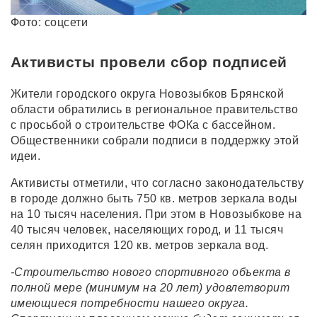
Фото: соцсети
Активисты провели сбор подписей
Жители городского округа Новозыбков Брянской
области обратились в региональное правительство
с просьбой о строительстве ФОКа с бассейном.
Общественники собрали подписи в поддержку этой
идеи.
Активисты отметили, что согласно законодательству
в городе должно быть 750 кв. метров зеркала воды
на 10 тысяч населения. При этом в Новозыбкове на
40 тысяч человек, населяющих город, и 11 тысяч
селян приходится 120 кв. метров зеркала вод.
-Строительство нового спортивного объекта в
полной мере (минимум на 20 лет) удовлетворит
имеющиеся потребности нашего округа.