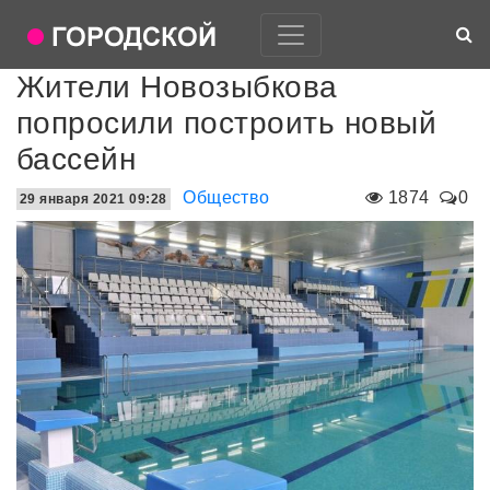
Жители Новозыбкова
попросили построить новый
бассейн
Общество
1874
0
29 января 2021 09:28