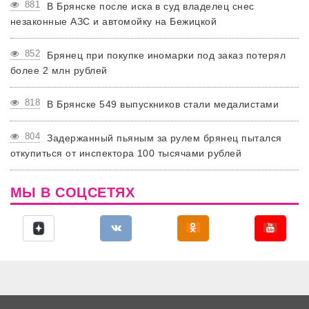
881
В Брянске после иска в суд владелец снес
незаконные АЗС и автомойку на Бежицкой
852
Брянец при покупке иномарки под заказ потерял
более 2 млн рублей
818
В Брянске 549 выпускников стали медалистами
804
Задержанный пьяным за рулем брянец пытался
откупиться от инспектора 100 тысячами рублей
МЫ В СОЦСЕТЯХ