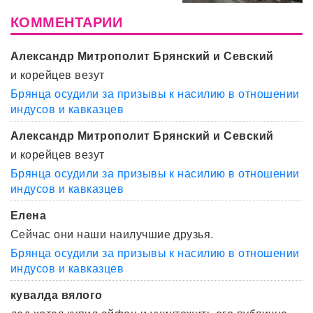
КОММЕНТАРИИ
Александр Митрополит Брянский и Севский
и корейцев везут
Брянца осудили за призывы к насилию в отношении
индусов и кавказцев
Александр Митрополит Брянский и Севский
и корейцев везут
Брянца осудили за призывы к насилию в отношении
индусов и кавказцев
Елена
Сейчас они наши наилучшие друзья.
Брянца осудили за призывы к насилию в отношении
индусов и кавказцев
кувалда вялого