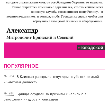
ПОПУЛЯРНОЕ
934
В Клинцах раскрыли «глухарь» с убитой семьей
28-летней давности
918
Брянца осудили за призывы к насилию в
отношении индусов и кавказцев