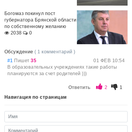
Богомаз покинул пост
губернатора Брянской области
по собственному желанию
2038
0
Обсуждение
( 1 комментарий )
#1
Пишет
35
01 ФЕВ 10:54
В образовательных учреждениях такие работы
планируются за счет родителей )))
Ответить
2
1
Навигация по страницам