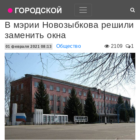
В мэрии Новозыбкова решили
заменить окна
Общество
2109
1
01 февраля 2021 08:13