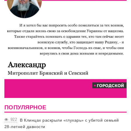
ПОПУЛЯРНОЕ
922
В Клинцах раскрыли «глухарь» с убитой семьей
28-летней давности