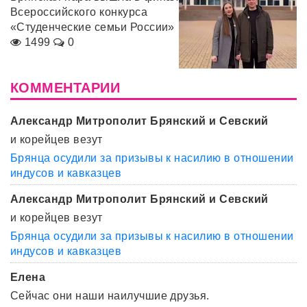
Всероссийского конкурса
«Студенческие семьи России»
1499
0
КОММЕНТАРИИ
Александр Митрополит Брянский и Севский
и корейцев везут
Брянца осудили за призывы к насилию в отношении
индусов и кавказцев
Александр Митрополит Брянский и Севский
и корейцев везут
Брянца осудили за призывы к насилию в отношении
индусов и кавказцев
Елена
Сейчас они наши наилучшие друзья.