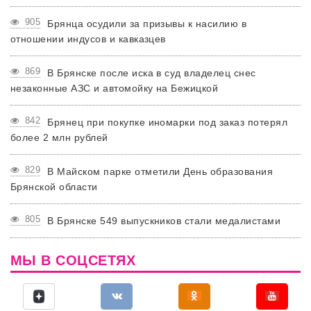
905
Брянца осудили за призывы к насилию в
отношении индусов и кавказцев
869
В Брянске после иска в суд владелец снес
незаконные АЗС и автомойку на Бежицкой
842
Брянец при покупке иномарки под заказ потерял
более 2 млн рублей
829
В Майском парке отметили День образования
Брянской области
805
В Брянске 549 выпускников стали медалистами
МЫ В СОЦСЕТЯХ