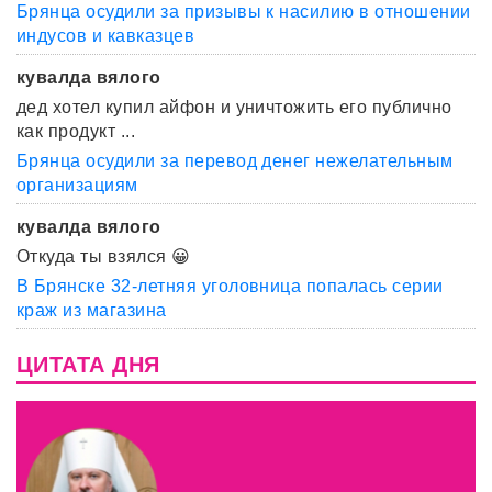
Брянца осудили за призывы к насилию в отношении
индусов и кавказцев
кувалда вялого
дед хотел купил айфон и уничтожить его публично
как продукт ...
Брянца осудили за перевод денег нежелательным
организациям
кувалда вялого
Откуда ты взялся 😀
В Брянске 32-летняя уголовница попалась серии
краж из магазина
ЦИТАТА ДНЯ