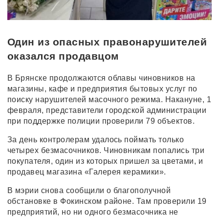
Один из опасных правонарушителей
оказался продавцом
В Брянске продолжаются облавы чиновников на
магазины, кафе и предприятия бытовых услуг по
поиску нарушителей масочного режима. Накануне, 1
февраля, представители городской администрации
при поддержке полиции проверили 79 объектов.
За день контролерам удалось поймать только
четырех безмасочников. Чиновникам попались три
покупателя, один из которых пришел за цветами, и
продавец магазина «Галерея керамики».
В мэрии снова сообщили о благополучной
обстановке в Фокинском районе. Там проверили 19
предприятий, но ни одного безмасочника не