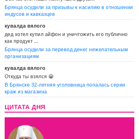
Брянца осудили за призывы к насилию в отношении
индусов и кавказцев
кувалда вялого
дед хотел купил айфон и уничтожить его публично
как продукт ...
Брянца осудили за перевод денег нежелательным
организациям
кувалда вялого
Откуда ты взялся 😀
В Брянске 32-летняя уголовница попалась серии
краж из магазина
ЦИТАТА ДНЯ