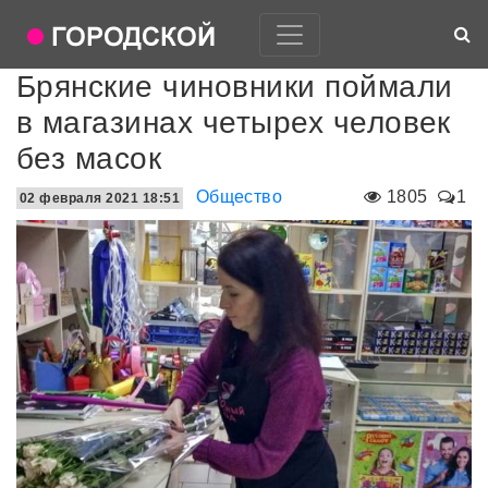
Брянские чиновники поймали
в магазинах четырех человек
без масок
Общество
1805
1
02 февраля 2021 18:51