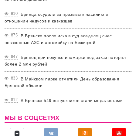
910
Брянца осудили за призывы к насилию в
отношении индусов и кавказцев
875
В Брянске после иска в суд владелец снес
незаконные АЗС и автомойку на Бежицкой
847
Брянец при покупке иномарки под заказ потерял
более 2 млн рублей
833
В Майском парке отметили День образования
Брянской области
812
В Брянске 549 выпускников стали медалистами
МЫ В СОЦСЕТЯХ