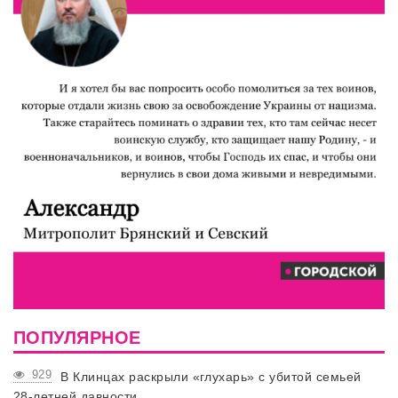
ПОПУЛЯРНОЕ
929
В Клинцах раскрыли «глухарь» с убитой семьей
28-летней давности