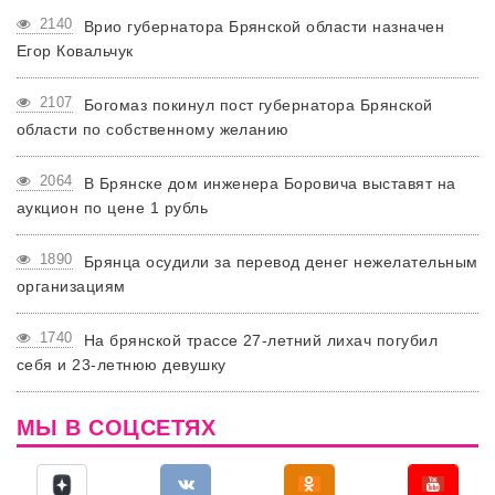
2140
Врио губернатора Брянской области назначен
Егор Ковальчук
2107
Богомаз покинул пост губернатора Брянской
области по собственному желанию
2064
В Брянске дом инженера Боровича выставят на
аукцион по цене 1 рубль
1890
Брянца осудили за перевод денег нежелательным
организациям
1740
На брянской трассе 27-летний лихач погубил
себя и 23-летнюю девушку
МЫ В СОЦСЕТЯХ