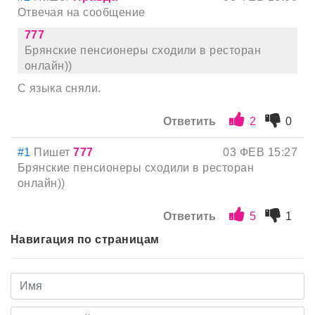
Отвечая на сообщение
777
Брянские пенсионеры сходили в ресторан
онлайн))
С языка сняли.
Ответить
2
0
#1
Пишет
777
03 ФЕВ 15:27
Брянские пенсионеры сходили в ресторан
онлайн))
Ответить
5
1
Навигация по страницам