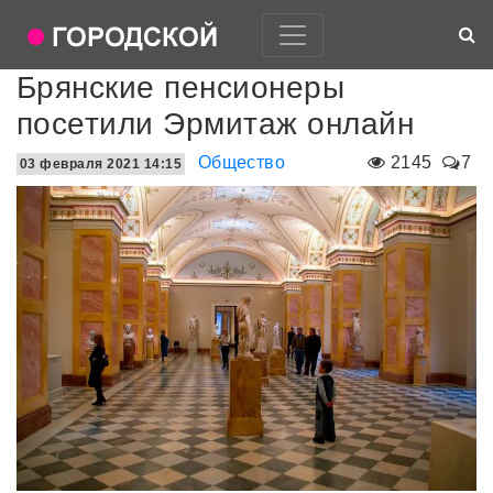
Брянские пенсионеры
посетили Эрмитаж онлайн
Общество
2145
7
03 февраля 2021 14:15