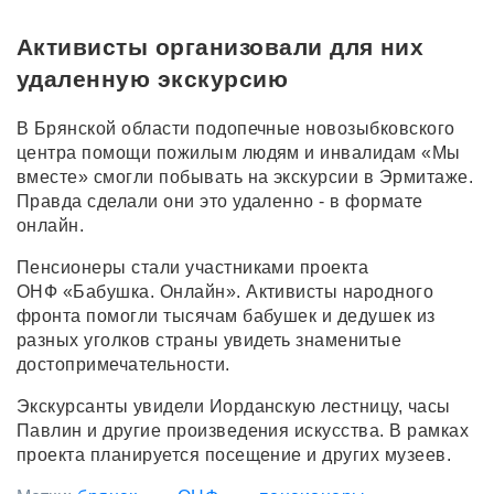
Активисты организовали для них
удаленную экскурсию
В Брянской области подопечные новозыбковского
центра помощи пожилым людям и инвалидам «Мы
вместе» смогли побывать на экскурсии в Эрмитаже.
Правда сделали они это удаленно - в формате
онлайн.
Пенсионеры стали участниками проекта
ОНФ «Бабушка. Онлайн». Активисты народного
фронта помогли тысячам бабушек и дедушек из
разных уголков страны увидеть знаменитые
достопримечательности.
Экскурсанты увидели Иорданскую лестницу, часы
Павлин и другие произведения искусства. В рамках
проекта планируется посещение и других музеев.