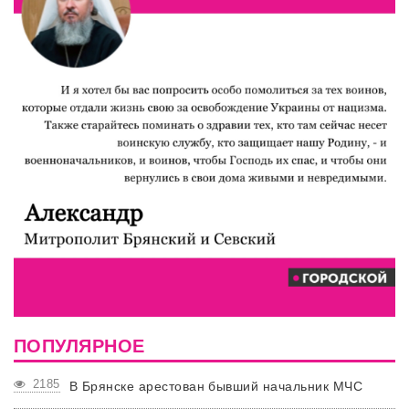
ПОПУЛЯРНОЕ
2185
В Брянске арестован бывший начальник МЧС