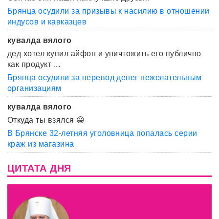
Брянца осудили за призывы к насилию в отношении
индусов и кавказцев
кувалда вялого
дед хотел купил айфон и уничтожить его публично
как продукт ...
Брянца осудили за перевод денег нежелательным
организациям
кувалда вялого
Откуда ты взялся 😀
В Брянске 32-летняя уголовница попалась серии
краж из магазина
ЦИТАТА ДНЯ