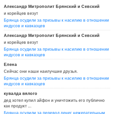
Александр Митрополит Брянский и Севский
и корейцев везут
Брянца осудили за призывы к насилию в отношении
индусов и кавказцев
Александр Митрополит Брянский и Севский
и корейцев везут
Брянца осудили за призывы к насилию в отношении
индусов и кавказцев
Елена
Сейчас они наши наилучшие друзья.
Брянца осудили за призывы к насилию в отношении
индусов и кавказцев
кувалда вялого
дед хотел купил айфон и уничтожить его публично
как продукт ...
Брянца осудили за перевод денег нежелательным