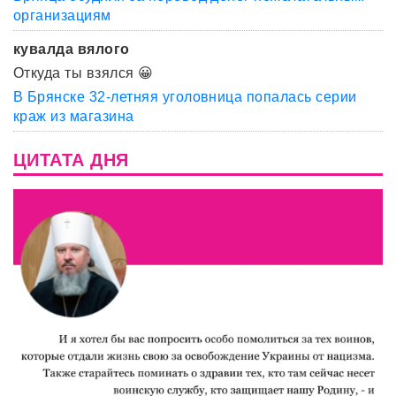
организациям
кувалда вялого
Откуда ты взялся 😀
В Брянске 32-летняя уголовница попалась серии
краж из магазина
ЦИТАТА ДНЯ