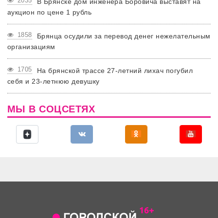
2035
В Брянске дом инженера Боровича выставят на
аукцион по цене 1 рубль
1858
Брянца осудили за перевод денег нежелательным
организациям
1705
На брянской трассе 27-летний лихач погубил
себя и 23-летнюю девушку
МЫ В СОЦСЕТЯХ