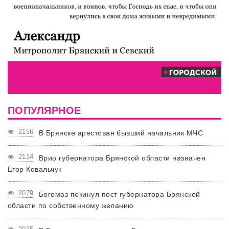
ПОПУЛЯРНОЕ
2156
В Брянске арестован бывший начальник МЧС
2114
Врио губернатора Брянской области назначен
Егор Ковальчук
2079
Богомаз покинул пост губернатора Брянской
области по собственному желанию