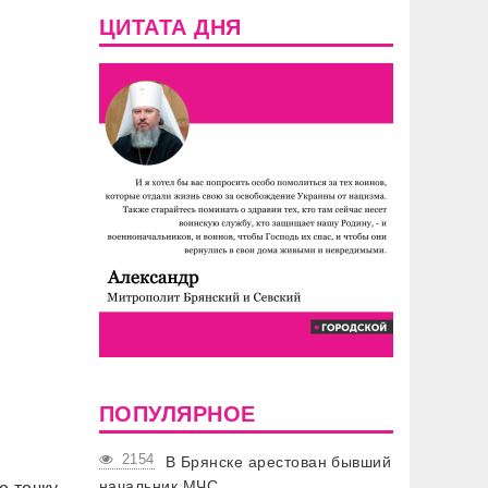
ЦИТАТА ДНЯ
ПОПУЛЯРНОЕ
2154
В Брянске арестован бывший
начальник МЧС