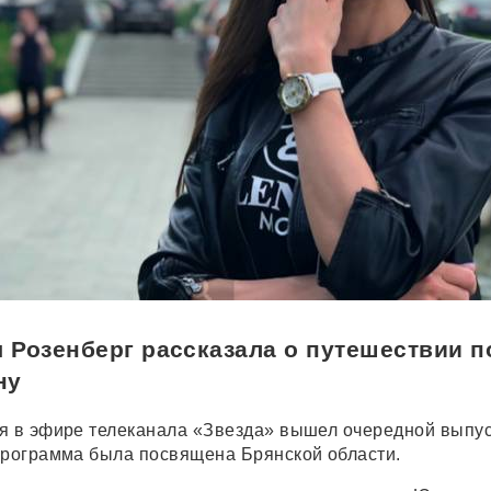
Розенберг рассказала о путешествии п
ну
я в эфире телеканала «Звезда» вышел очередной выпу
Программа была посвящена Брянской области.