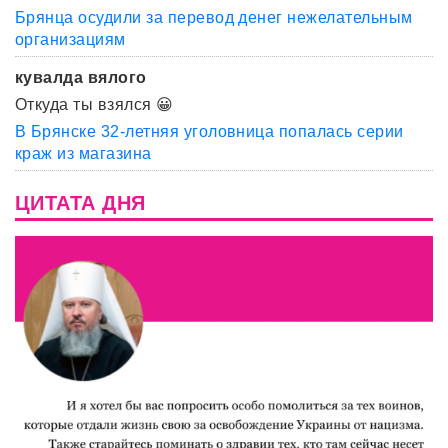
Брянца осудили за перевод денег нежелательным
организациям
кувалда вялого
Откуда ты взялся 😀
В Брянске 32-летняя уголовница попалась серии
краж из магазина
ЦИТАТА ДНЯ