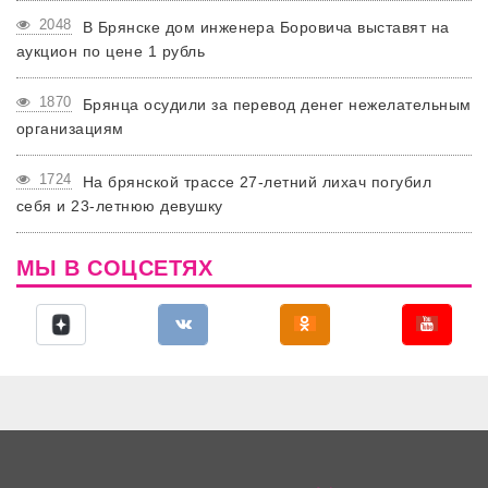
2048
В Брянске дом инженера Боровича выставят на
аукцион по цене 1 рубль
1870
Брянца осудили за перевод денег нежелательным
организациям
1724
На брянской трассе 27-летний лихач погубил
себя и 23-летнюю девушку
МЫ В СОЦСЕТЯХ