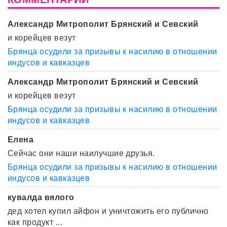
Александр Митрополит Брянский и Севский
и корейцев везут
Брянца осудили за призывы к насилию в отношении
индусов и кавказцев
Александр Митрополит Брянский и Севский
и корейцев везут
Брянца осудили за призывы к насилию в отношении
индусов и кавказцев
Елена
Сейчас они наши наилучшие друзья.
Брянца осудили за призывы к насилию в отношении
индусов и кавказцев
кувалда вялого
дед хотел купил айфон и уничтожить его публично
как продукт ...