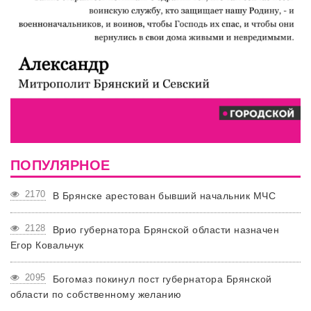
ПОПУЛЯРНОЕ
2170
В Брянске арестован бывший начальник МЧС
2128
Врио губернатора Брянской области назначен
Егор Ковальчук
2095
Богомаз покинул пост губернатора Брянской
области по собственному желанию