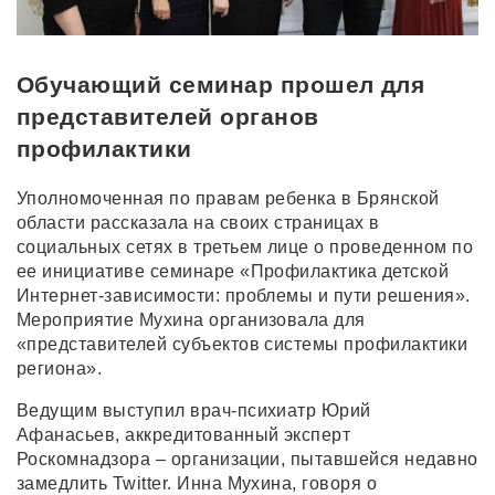
Обучающий семинар прошел для
представителей органов
профилактики
Уполномоченная по правам ребенка в Брянской
области рассказала на своих страницах в
социальных сетях в третьем лице о проведенном по
ее инициативе семинаре «Профилактика детской
Интернет-зависимости: проблемы и пути решения».
Мероприятие Мухина организовала для
«представителей субъектов системы профилактики
региона».
Ведущим выступил врач-психиатр Юрий
Афанасьев, аккредитованный эксперт
Роскомнадзора – организации, пытавшейся недавно
замедлить Twitter. Инна Мухина, говоря о