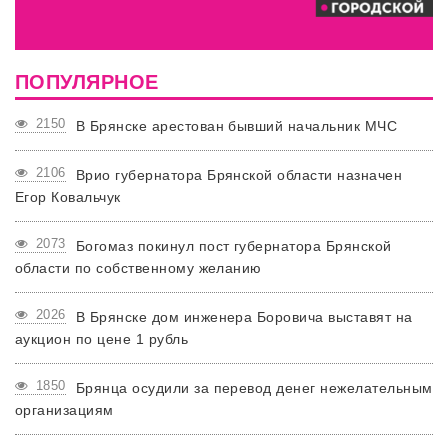
ПОПУЛЯРНОЕ
2150
В Брянске арестован бывший начальник МЧС
2106
Врио губернатора Брянской области назначен
Егор Ковальчук
2073
Богомаз покинул пост губернатора Брянской
области по собственному желанию
2026
В Брянске дом инженера Боровича выставят на
аукцион по цене 1 рубль
1850
Брянца осудили за перевод денег нежелательным
организациям