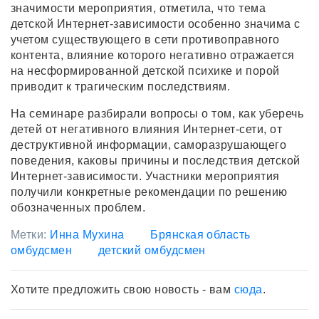
значимости мероприятия, отметила, что тема
детской Интернет-зависимости особенно значима с
учетом существующего в сети противоправного
контента, влияние которого негативно отражается
на несформированной детской психике и порой
приводит к трагическим последствиям.
На семинаре разбирали вопросы о том, как уберечь
детей от негативного влияния Интернет-сети, от
деструктивной информации, саморазрушающего
поведения, каковы причины и последствия детской
Интернет-зависимости. Участники мероприятия
получили конкретные рекомендации по решению
обозначенных проблем.
Метки:
Инна Мухина
Брянская область
омбудсмен
детский омбудсмен
Хотите предложить свою новость - вам
сюда
.