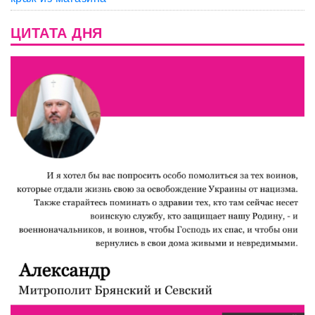
ЦИТАТА ДНЯ