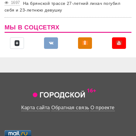
1697
На брянской трассе 27-летний лихач погубил
себя и 23-летнюю девушку
МЫ В СОЦСЕТЯХ
Карта сайта
Обратная связь
О проекте