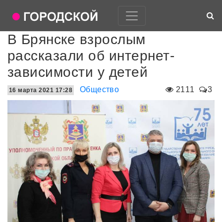
В Брянске взрослым
рассказали об интернет-
зависимости у детей
Общество
2111
3
16 марта 2021 17:28