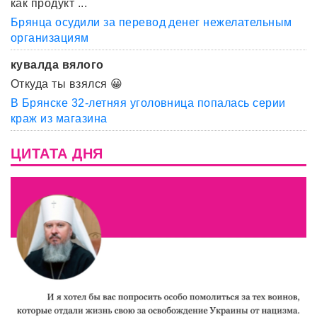
как продукт ...
Брянца осудили за перевод денег нежелательным
организациям
кувалда вялого
Откуда ты взялся 😀
В Брянске 32-летняя уголовница попалась серии
краж из магазина
ЦИТАТА ДНЯ