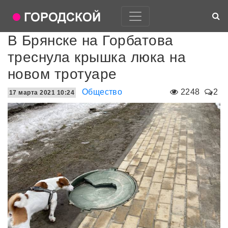
В Брянске на Горбатова
треснула крышка люка на
новом тротуаре
Общество
2248
2
17 марта 2021 10:24