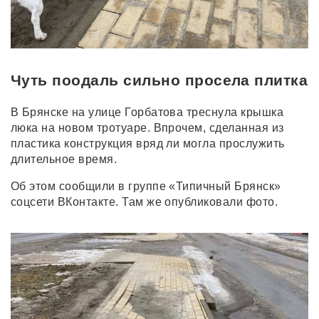
Чуть поодаль сильно просела плитка
В Брянске на улице Горбатова треснула крышка
люка на новом тротуаре. Впрочем, сделанная из
пластика конструкция вряд ли могла прослужить
длительное время.
Об этом сообщили в группе «Типичный Брянск»
соцсети ВКонтакте. Там же опубликовали фото.