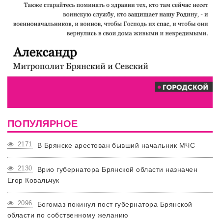
ПОПУЛЯРНОЕ
2171
В Брянске арестован бывший начальник МЧС
2130
Врио губернатора Брянской области назначен
Егор Ковальчук
2096
Богомаз покинул пост губернатора Брянской
области по собственному желанию