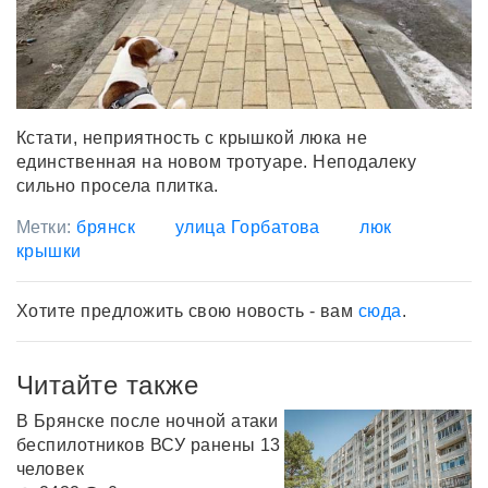
Кстати, неприятность с крышкой люка не
единственная на новом тротуаре. Неподалеку
сильно просела плитка.
Метки:
брянск
улица Горбатова
люк
крышки
Хотите предложить свою новость - вам
сюда
.
Читайте также
В Брянске после ночной атаки
беспилотников ВСУ ранены 13
человек