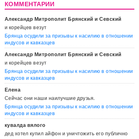
КОММЕНТАРИИ
Александр Митрополит Брянский и Севский
и корейцев везут
Брянца осудили за призывы к насилию в отношении
индусов и кавказцев
Александр Митрополит Брянский и Севский
и корейцев везут
Брянца осудили за призывы к насилию в отношении
индусов и кавказцев
Елена
Сейчас они наши наилучшие друзья.
Брянца осудили за призывы к насилию в отношении
индусов и кавказцев
кувалда вялого
дед хотел купил айфон и уничтожить его публично