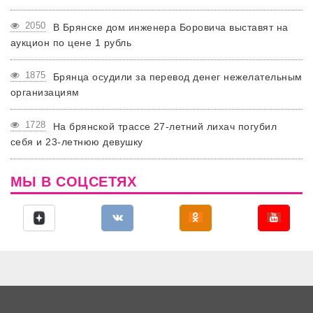
2050
В Брянске дом инженера Боровича выставят на
аукцион по цене 1 рубль
1875
Брянца осудили за перевод денег нежелательным
организациям
1728
На брянской трассе 27-летний лихач погубил
себя и 23-летнюю девушку
МЫ В СОЦСЕТЯХ