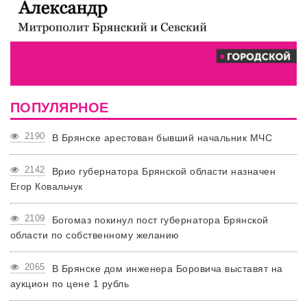
ПОПУЛЯРНОЕ
2190
В Брянске арестован бывший начальник МЧС
2142
Врио губернатора Брянской области назначен
Егор Ковальчук
2109
Богомаз покинул пост губернатора Брянской
области по собственному желанию
2065
В Брянске дом инженера Боровича выставят на
аукцион по цене 1 рубль