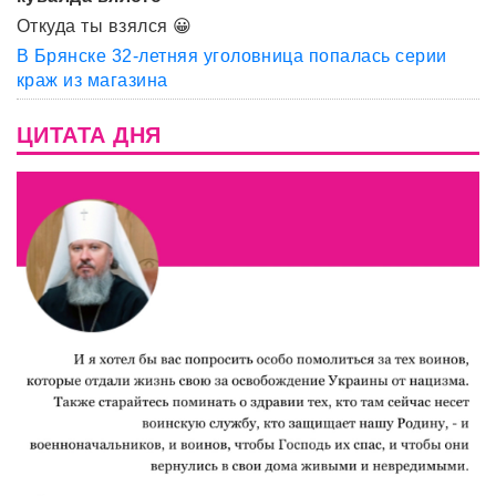
Откуда ты взялся 😀
В Брянске 32-летняя уголовница попалась серии
краж из магазина
ЦИТАТА ДНЯ