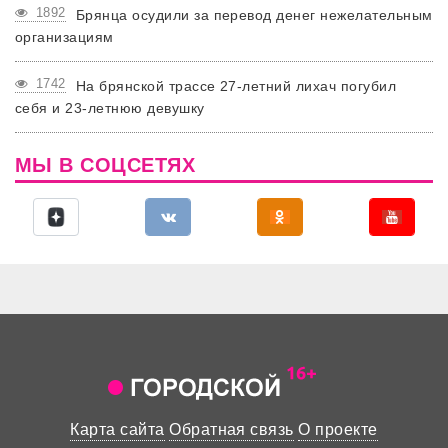
1892
Брянца осудили за перевод денег нежелательным
организациям
1742
На брянской трассе 27-летний лихач погубил
себя и 23-летнюю девушку
МЫ В СОЦСЕТЯХ
Карта сайта
Обратная связь
О проекте