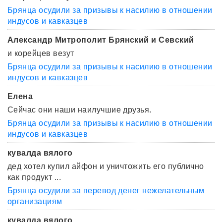
Брянца осудили за призывы к насилию в отношении
индусов и кавказцев
Александр Митрополит Брянский и Севский
и корейцев везут
Брянца осудили за призывы к насилию в отношении
индусов и кавказцев
Елена
Сейчас они наши наилучшие друзья.
Брянца осудили за призывы к насилию в отношении
индусов и кавказцев
кувалда вялого
дед хотел купил айфон и уничтожить его публично
как продукт ...
Брянца осудили за перевод денег нежелательным
организациям
кувалда вялого