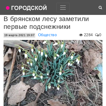
В брянском лесу заметили
первые подснежники
Общество
2284
0
19 марта 2021 19:07