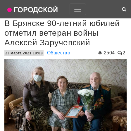
В Брянске 90-летний юбилей
отметил ветеран войны
Алексей Заручевский
Общество
2504
2
23 марта 2021 18:08