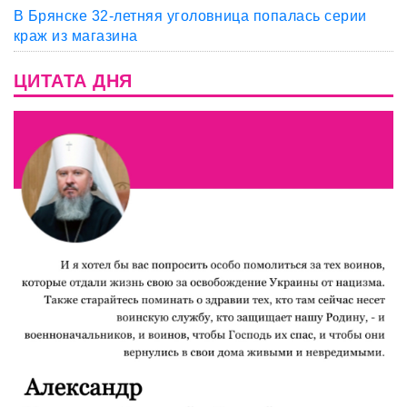
В Брянске 32-летняя уголовница попалась серии
краж из магазина
ЦИТАТА ДНЯ