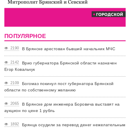
ПОПУЛЯРНОЕ
2190
В Брянске арестован бывший начальник МЧС
2142
Врио губернатора Брянской области назначен
Егор Ковальчук
2109
Богомаз покинул пост губернатора Брянской
области по собственному желанию
2065
В Брянске дом инженера Боровича выставят на
аукцион по цене 1 рубль
1892
Брянца осудили за перевод денег нежелательным