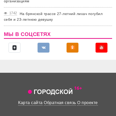
организациям
1742
На брянской трассе 27-летний лихач погубил
себя и 23-летнюю девушку
МЫ В СОЦСЕТЯХ
Карта сайта
Обратная связь
О проекте