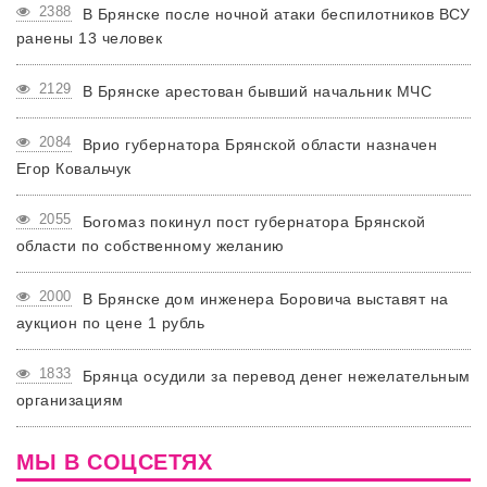
2388
В Брянске после ночной атаки беспилотников ВСУ
ранены 13 человек
2129
В Брянске арестован бывший начальник МЧС
2084
Врио губернатора Брянской области назначен
Егор Ковальчук
2055
Богомаз покинул пост губернатора Брянской
области по собственному желанию
2000
В Брянске дом инженера Боровича выставят на
аукцион по цене 1 рубль
1833
Брянца осудили за перевод денег нежелательным
организациям
МЫ В СОЦСЕТЯХ