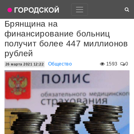
Брянщина на
финансирование больниц
получит более 447 миллионов
рублей
Общество
1593
0
26 марта 2021 12:22