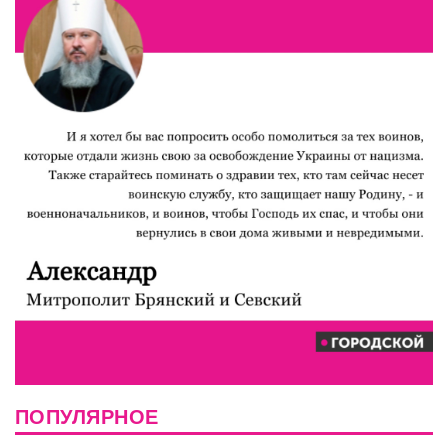
ПОПУЛЯРНОЕ