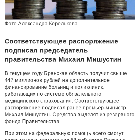
Фото Александра Королькова
Соответствующее распоряжение
подписал председатель
правительства Михаил Мишустин
В текущем году Брянская область получит свыше
447 миллионов рублей на дополнительное
финансирование больниц и поликлиник,
работающих по системе обязательного
медицинского страхования. Соответствующее
распоряжение подписал ранее премьер-министр
Михаил Мишустин. Средства
выделят
из резервного
фонда Правительства.
При этом на федеральную помощь всего смогут