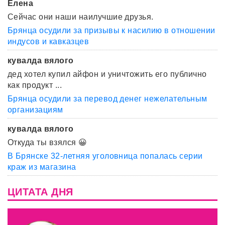
Елена
Сейчас они наши наилучшие друзья.
Брянца осудили за призывы к насилию в отношении
индусов и кавказцев
кувалда вялого
дед хотел купил айфон и уничтожить его публично
как продукт ...
Брянца осудили за перевод денег нежелательным
организациям
кувалда вялого
Откуда ты взялся 😀
В Брянске 32-летняя уголовница попалась серии
краж из магазина
ЦИТАТА ДНЯ