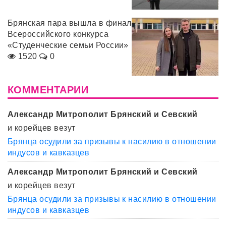
Брянская пара вышла в финал
Всероссийского конкурса
«Студенческие семьи России»
1520
0
КОММЕНТАРИИ
Александр Митрополит Брянский и Севский
и корейцев везут
Брянца осудили за призывы к насилию в отношении
индусов и кавказцев
Александр Митрополит Брянский и Севский
и корейцев везут
Брянца осудили за призывы к насилию в отношении
индусов и кавказцев