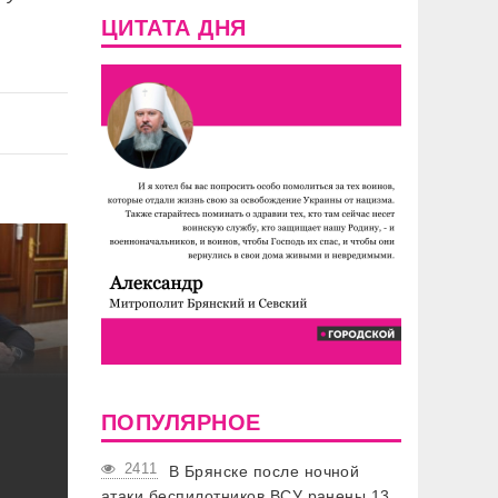
ЦИТАТА ДНЯ
ПОПУЛЯРНОЕ
2411
В Брянске после ночной
атаки беспилотников ВСУ ранены 13