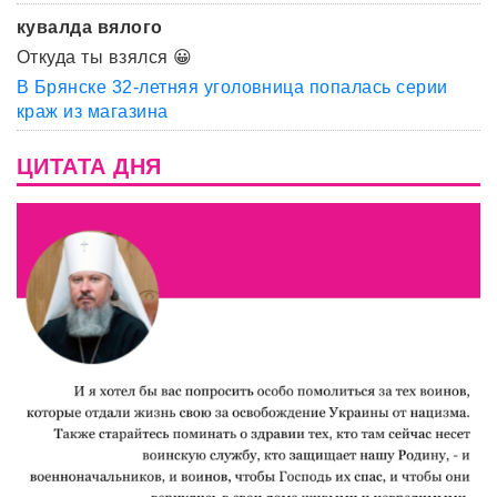
кувалда вялого
Откуда ты взялся 😀
В Брянске 32-летняя уголовница попалась серии
краж из магазина
ЦИТАТА ДНЯ