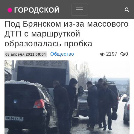
Под Брянском из-за массового
ДТП с маршруткой
образовалась пробка
Общество
2197
0
08 апреля 2021 09:04