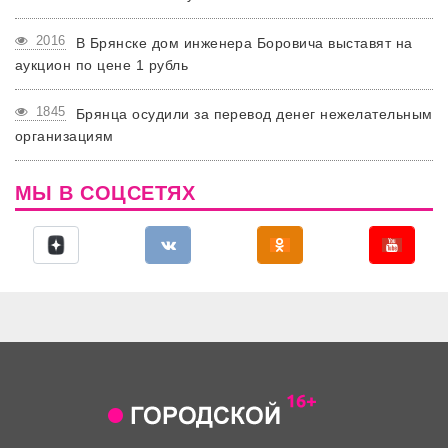
2016
В Брянске дом инженера Боровича выставят на
аукцион по цене 1 рубль
1845
Брянца осудили за перевод денег нежелательным
организациям
МЫ В СОЦСЕТЯХ