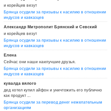
и корейцев везут
Брянца осудили за призывы к насилию в отношении
индусов и кавказцев
Александр Митрополит Брянский и Севский
и корейцев везут
Брянца осудили за призывы к насилию в отношении
индусов и кавказцев
Елена
Сейчас они наши наилучшие друзья.
Брянца осудили за призывы к насилию в отношении
индусов и кавказцев
кувалда вялого
дед хотел купил айфон и уничтожить его публично
как продукт ...
Брянца осудили за перевод денег нежелательным
организациям