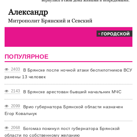
ПОПУЛЯРНОЕ
2403
В Брянске после ночной атаки беспилотников ВСУ
ранены 13 человек
2143
В Брянске арестован бывший начальник МЧС
2099
Врио губернатора Брянской области назначен
Егор Ковальчук
2068
Богомаз покинул пост губернатора Брянской
области по собственному желанию