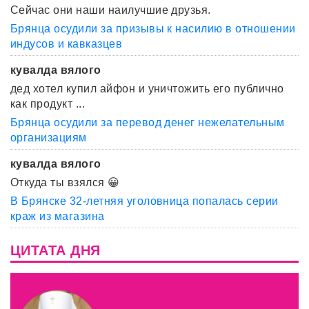
Сейчас они наши наилучшие друзья.
Брянца осудили за призывы к насилию в отношении
индусов и кавказцев
кувалда вялого
дед хотел купил айфон и уничтожить его публично
как продукт ...
Брянца осудили за перевод денег нежелательным
организациям
кувалда вялого
Откуда ты взялся 😀
В Брянске 32-летняя уголовница попалась серии
краж из магазина
ЦИТАТА ДНЯ