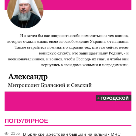
ПОПУЛЯРНОЕ
2156
В Брянске арестован бывший начальник МЧС