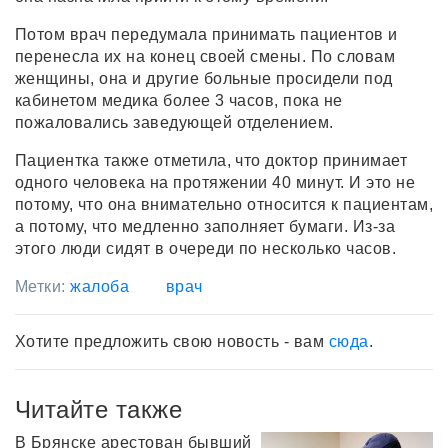
Потом врач передумала принимать пациентов и
перенесла их на конец своей смены. По словам
женщины, она и другие больные просидели под
кабинетом медика более 3 часов, пока не
пожаловались заведующей отделением.
Пациентка также отметила, что доктор принимает
одного человека на протяжении 40 минут. И это не
потому, что она внимательно относится к пациентам,
а потому, что медленно заполняет бумаги. Из-за
этого люди сидят в очереди по несколько часов.
Метки:
жалоба
врач
Хотите предложить свою новость - вам
сюда
.
Читайте также
В Брянске арестован бывший