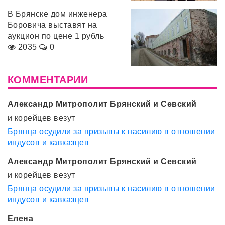
В Брянске дом инженера
Боровича выставят на
аукцион по цене 1 рубль
2035
0
КОММЕНТАРИИ
Александр Митрополит Брянский и Севский
и корейцев везут
Брянца осудили за призывы к насилию в отношении
индусов и кавказцев
Александр Митрополит Брянский и Севский
и корейцев везут
Брянца осудили за призывы к насилию в отношении
индусов и кавказцев
Елена