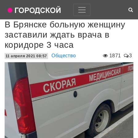
В Брянске больную женщину
заставили ждать врача в
коридоре 3 часа
Общество
1871
3
11 апреля 2021 08:57