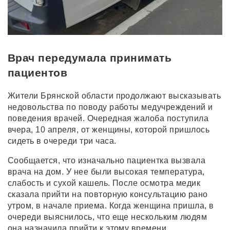
Врач передумала принимать
пациентов
Жители Брянской области продолжают высказывать
недовольства по поводу работы медучреждений и
поведения врачей. Очередная жалоба поступила
вчера, 10 апреля, от женщины, которой пришлось
сидеть в очереди три часа.
Сообщается, что изначально пациентка вызвала
врача на дом. У нее были высокая температура,
слабость и сухой кашель. После осмотра медик
сказала прийти на повторную консультацию рано
утром, в начале приема. Когда женщина пришла, в
очереди выяснилось, что еще нескольким людям
она назначила прийти к этому времени.