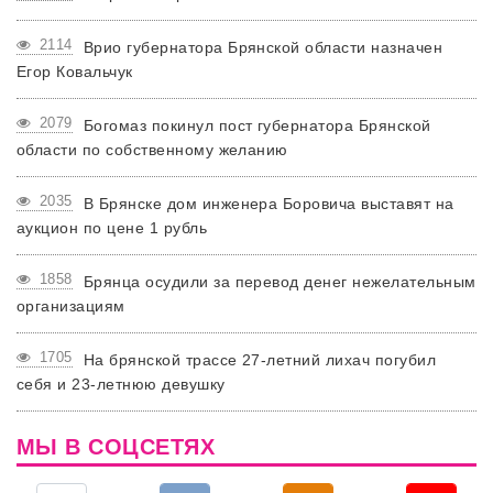
2114
Врио губернатора Брянской области назначен
Егор Ковальчук
2079
Богомаз покинул пост губернатора Брянской
области по собственному желанию
2035
В Брянске дом инженера Боровича выставят на
аукцион по цене 1 рубль
1858
Брянца осудили за перевод денег нежелательным
организациям
1705
На брянской трассе 27-летний лихач погубил
себя и 23-летнюю девушку
МЫ В СОЦСЕТЯХ