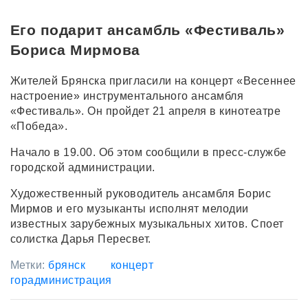
Его подарит ансамбль «Фестиваль»
Бориса Мирмова
Жителей Брянска пригласили на концерт «Весеннее
настроение» инструментального ансамбля
«Фестиваль». Он пройдет 21 апреля в кинотеатре
«Победа».
Начало в 19.00. Об этом сообщили в пресс-службе
городской администрации.
Художественный руководитель ансамбля Борис
Мирмов и его музыканты исполнят мелодии
известных зарубежных музыкальных хитов. Споет
солистка Дарья Пересвет.
Метки:
брянск
концерт
горадминистрация