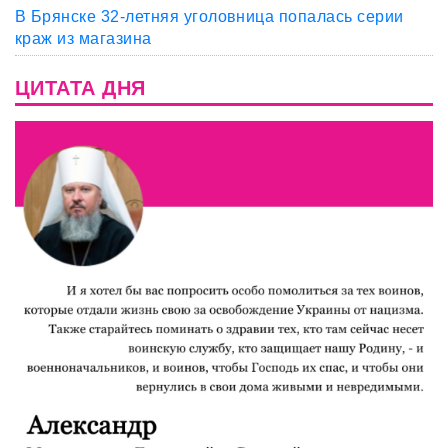
В Брянске 32-летняя уголовница попалась серии
краж из магазина
ЦИТАТА ДНЯ