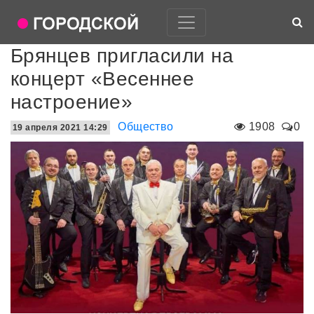
Брянцев пригласили на
концерт «Весеннее
настроение»
Общество
1908
0
19 апреля 2021 14:29