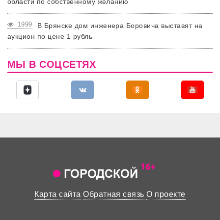
области по собственному желанию
1999
В Брянске дом инженера Боровича выставят на
аукцион по цене 1 рубль
МЫ В СОЦСЕТЯХ
Карта сайта
Обратная связь
О проекте