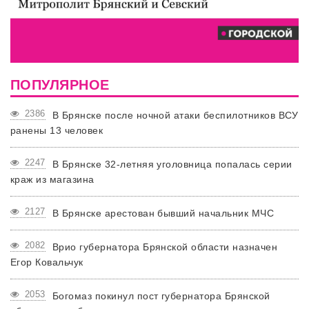
ПОПУЛЯРНОЕ
2386
В Брянске после ночной атаки беспилотников ВСУ
ранены 13 человек
2247
В Брянске 32-летняя уголовница попалась серии
краж из магазина
2127
В Брянске арестован бывший начальник МЧС
2082
Врио губернатора Брянской области назначен
Егор Ковальчук
2053
Богомаз покинул пост губернатора Брянской