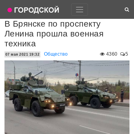
В Брянске по проспекту
Ленина прошла военная
техника
Общество
4360
5
07 мая 2021 19:32