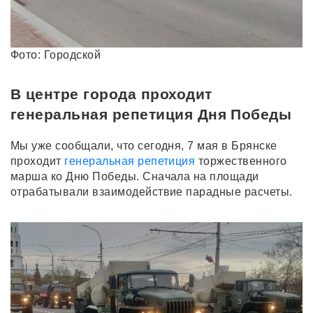
Фото: Городской
В центре города проходит
генеральная репетиция Дня Победы
Мы уже сообщали, что сегодня, 7 мая в Брянске
проходит
генеральная репетиция
торжественного
марша ко Дню Победы. Сначала на площади
отрабатывали взаимодействие парадные расчеты.