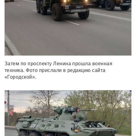
Затем по проспекту Ленина прошла военная
техника. Фото прислали в редакцию сайта
«Городской».