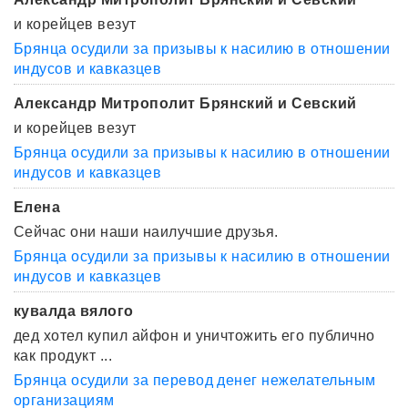
и корейцев везут
Брянца осудили за призывы к насилию в отношении
индусов и кавказцев
Александр Митрополит Брянский и Севский
и корейцев везут
Брянца осудили за призывы к насилию в отношении
индусов и кавказцев
Елена
Сейчас они наши наилучшие друзья.
Брянца осудили за призывы к насилию в отношении
индусов и кавказцев
кувалда вялого
дед хотел купил айфон и уничтожить его публично
как продукт ...
Брянца осудили за перевод денег нежелательным
организациям