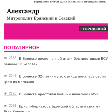
ПОПУЛЯРНОЕ
2385
В Брянске после ночной атаки беспилотников ВСУ
ранены 13 человек
2246
В Брянске 32-летняя уголовница попалась серии
краж из магазина
2126
В Брянске арестован бывший начальник МЧС
2081
Врио губернатора Брянской области назначен
Егор Ковальчук