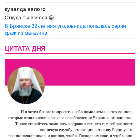
кувалда вялого
Откуда ты взялся 😀
В Брянске 32-летняя уголовница попалась серии
краж из магазина
ЦИТАТА ДНЯ