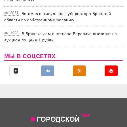
2051
Богомаз покинул пост губернатора Брянской
области по собственному желанию
1998
В Брянске дом инженера Боровича выставят на
аукцион по цене 1 рубль
МЫ В СОЦСЕТЯХ