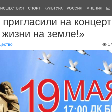
ОИСШЕСТВИЯ
СПОРТ
КУЛЬТУРА
РОССИЯ
МНЕНИЯ
 пригласили на концерт
 жизни на земле!»
щество
1