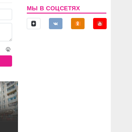
МЫ В СОЦСЕТЯХ
🤫