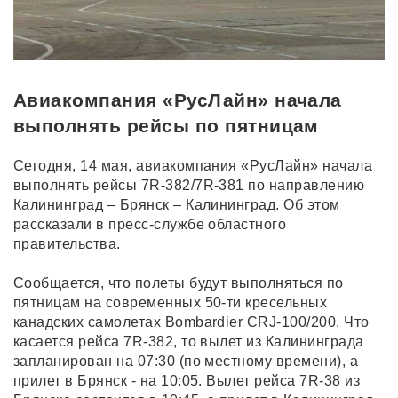
Авиакомпания «РусЛайн» начала
выполнять рейсы по пятницам
Сегодня, 14 мая, авиакомпания «РусЛайн» начала
выполнять рейсы 7R-382/7R-381 по направлению
Калининград – Брянск – Калининград. Об этом
рассказали в пресс-службе областного
правительства.
Сообщается, что полеты будут выполняться по
пятницам на современных 50-ти кресельных
канадских самолетах Bombardier CRJ-100/200. Что
касается рейса 7R-382, то вылет из Калининграда
запланирован на 07:30 (по местному времени), а
прилет в Брянск - на 10:05. Вылет рейса 7R-38 из