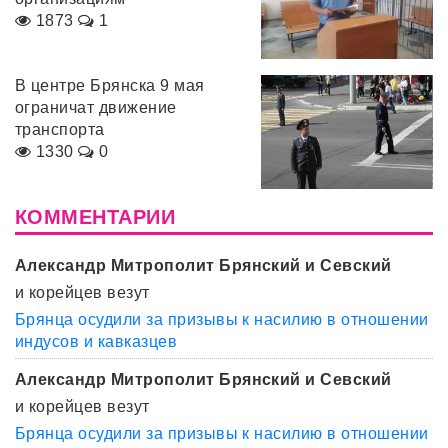
1873
1
В центре Брянска 9 мая
ограничат движение
транспорта
1330
0
КОММЕНТАРИИ
Александр Митрополит Брянский и Севский
и корейцев везут
Брянца осудили за призывы к насилию в отношении
индусов и кавказцев
Александр Митрополит Брянский и Севский
и корейцев везут
Брянца осудили за призывы к насилию в отношении