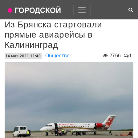
Из Брянска стартовали
прямые авиарейсы в
Калининград
Общество
2766
1
14 мая 2021 12:40