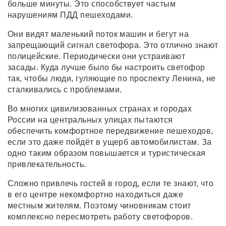
больше минуты. Это способствует частым
нарушениям ПДД пешеходами.
Они видят маленький поток машин и бегут на
запрещающий сигнал светофора. Это отлично знают
полицейские. Периодически они устраивают
засады. Куда лучше было бы настроить светофор
так, чтобы люди, гуляющие по проспекту Ленина, не
сталкивались с проблемами.
Во многих цивилизованных странах и городах
России на центральных улицах пытаются
обеспечить комфортное передвижение пешеходов,
если это даже пойдёт в ущерб автомобилистам. За
одно таким образом повышается и туристическая
привлекательность.
Сложно привлечь гостей в город, если те знают, что
в его центре некомфортно находиться даже
местным жителям. Поэтому чиновникам стоит
комплексно пересмотреть работу светофоров.