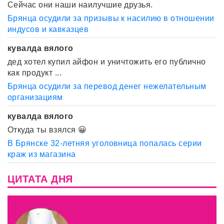
Сейчас они наши наилучшие друзья.
Брянца осудили за призывы к насилию в отношении
индусов и кавказцев
кувалда вялого
дед хотел купил айфон и уничтожить его публично
как продукт ...
Брянца осудили за перевод денег нежелательным
организациям
кувалда вялого
Откуда ты взялся 😀
В Брянске 32-летняя уголовница попалась серии
краж из магазина
ЦИТАТА ДНЯ