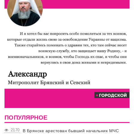
ПОПУЛЯРНОЕ
2170
В Брянске арестован бывший начальник МЧС