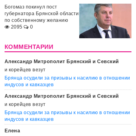
Богомаз покинул пост
губернатора Брянской области
по собственному желанию
2095
0
КОММЕНТАРИИ
Александр Митрополит Брянский и Севский
и корейцев везут
Брянца осудили за призывы к насилию в отношении
индусов и кавказцев
Александр Митрополит Брянский и Севский
и корейцев везут
Брянца осудили за призывы к насилию в отношении
индусов и кавказцев
Елена