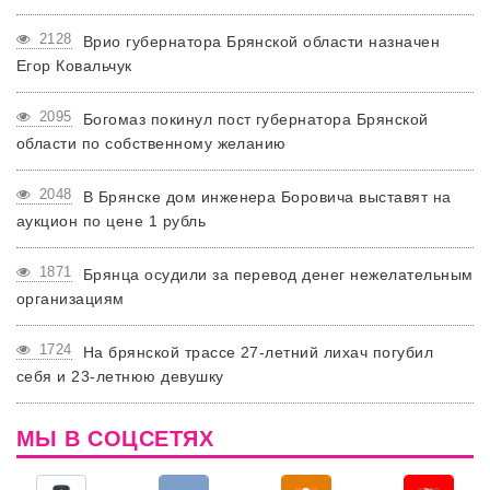
2128
Врио губернатора Брянской области назначен
Егор Ковальчук
2095
Богомаз покинул пост губернатора Брянской
области по собственному желанию
2048
В Брянске дом инженера Боровича выставят на
аукцион по цене 1 рубль
1871
Брянца осудили за перевод денег нежелательным
организациям
1724
На брянской трассе 27-летний лихач погубил
себя и 23-летнюю девушку
МЫ В СОЦСЕТЯХ