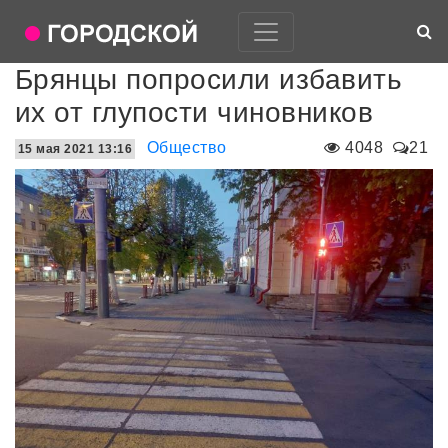
Брянцы попросили избавить
их от глупости чиновников
Общество
4048
21
15 мая 2021 13:16