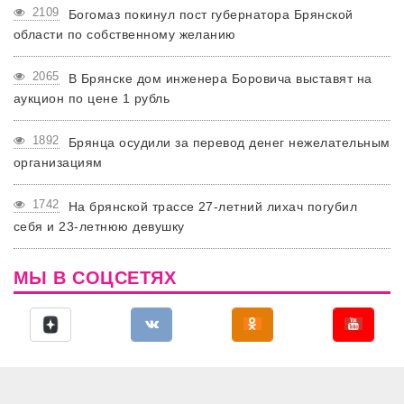
2109
Богомаз покинул пост губернатора Брянской
области по собственному желанию
2065
В Брянске дом инженера Боровича выставят на
аукцион по цене 1 рубль
1892
Брянца осудили за перевод денег нежелательным
организациям
1742
На брянской трассе 27-летний лихач погубил
себя и 23-летнюю девушку
МЫ В СОЦСЕТЯХ