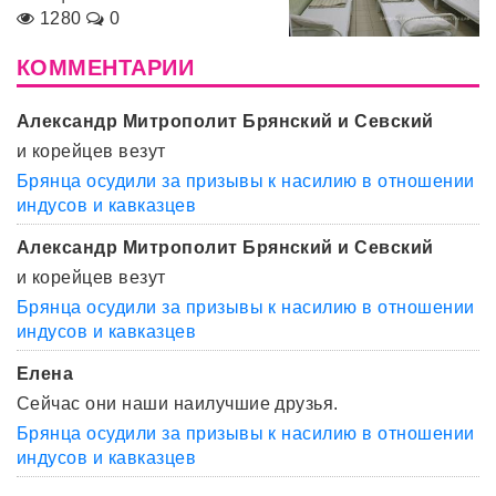
1280
0
КОММЕНТАРИИ
Александр Митрополит Брянский и Севский
и корейцев везут
Брянца осудили за призывы к насилию в отношении
индусов и кавказцев
Александр Митрополит Брянский и Севский
и корейцев везут
Брянца осудили за призывы к насилию в отношении
индусов и кавказцев
Елена
Сейчас они наши наилучшие друзья.
Брянца осудили за призывы к насилию в отношении
индусов и кавказцев