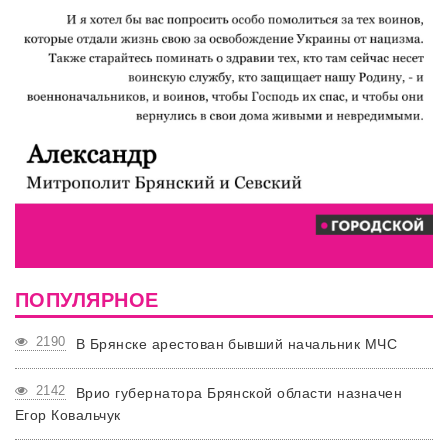
ПОПУЛЯРНОЕ
2190
В Брянске арестован бывший начальник МЧС
2142
Врио губернатора Брянской области назначен
Егор Ковальчук