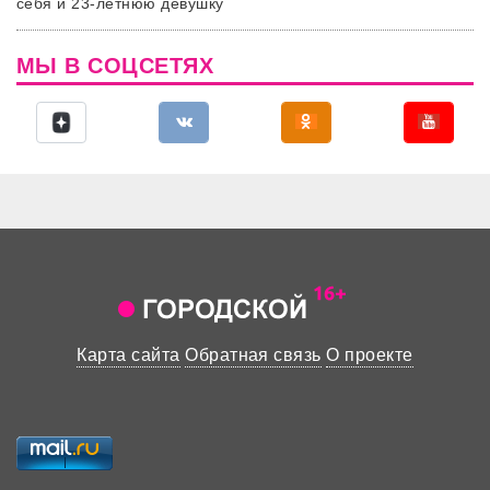
себя и 23-летнюю девушку
МЫ В СОЦСЕТЯХ
Карта сайта
Обратная связь
О проекте