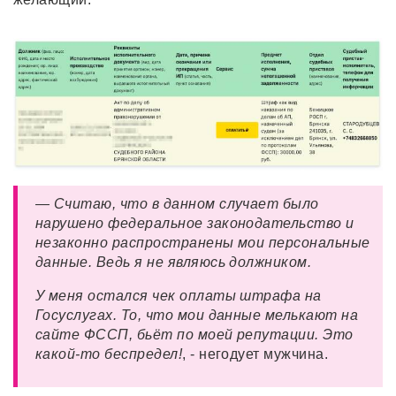
— Считаю, что в данном случает было
нарушено федеральное законодательство и
незаконно распространены мои персональные
данные. Ведь я не являюсь должником.
У меня остался чек оплаты штрафа на
Госуслугах. То, что мои данные мелькают на
сайте ФССП, бьёт по моей репутации. Это
какой-то беспредел!
, - негодует мужчина.