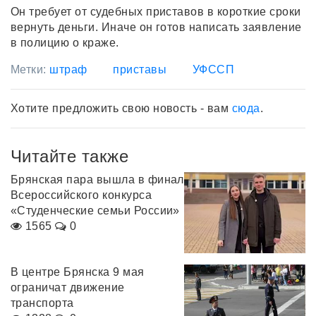
Он требует от судебных приставов в короткие сроки
вернуть деньги. Иначе он готов написать заявление
в полицию о краже.
Метки:
штраф
приставы
УФССП
Хотите предложить свою новость - вам
сюда
.
Читайте также
Брянская пара вышла в финал
Всероссийского конкурса
«Студенческие семьи России»
1565
0
В центре Брянска 9 мая
ограничат движение
транспорта