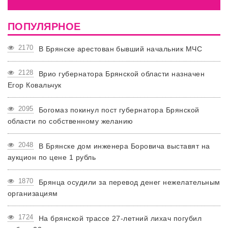
ПОПУЛЯРНОЕ
2170
В Брянске арестован бывший начальник МЧС
2128
Врио губернатора Брянской области назначен
Егор Ковальчук
2095
Богомаз покинул пост губернатора Брянской
области по собственному желанию
2048
В Брянске дом инженера Боровича выставят на
аукцион по цене 1 рубль
1870
Брянца осудили за перевод денег нежелательным
организациям
1724
На брянской трассе 27-летний лихач погубил