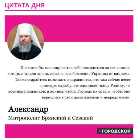
ЦИТАТА ДНЯ