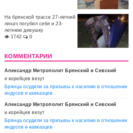
На брянской трассе 27-летний
лихач погубил себя и 23-
летнюю девушку
1742
0
КОММЕНТАРИИ
Александр Митрополит Брянский и Севский
и корейцев везут
Брянца осудили за призывы к насилию в отношении
индусов и кавказцев
Александр Митрополит Брянский и Севский
и корейцев везут
Брянца осудили за призывы к насилию в отношении
индусов и кавказцев