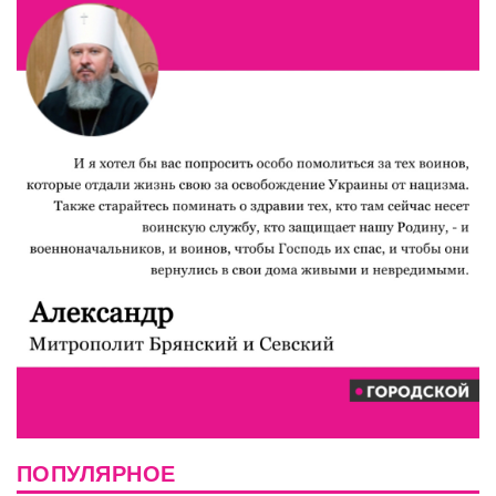
ПОПУЛЯРНОЕ