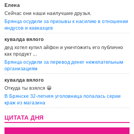
Елена
Сейчас они наши наилучшие друзья.
Брянца осудили за призывы к насилию в отношении
индусов и кавказцев
кувалда вялого
дед хотел купил айфон и уничтожить его публично
как продукт ...
Брянца осудили за перевод денег нежелательным
организациям
кувалда вялого
Откуда ты взялся 😀
В Брянске 32-летняя уголовница попалась серии
краж из магазина
ЦИТАТА ДНЯ