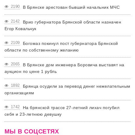
2190
В Брянске арестован бывший начальник МЧС
2142
Врио губернатора Брянской области назначен
Егор Ковальчук
2109
Богомаз покинул пост губернатора Брянской
области по собственному желанию
2065
В Брянске дом инженера Боровича выставят на
аукцион по цене 1 рубль
1892
Брянца осудили за перевод денег нежелательным
организациям
1742
На брянской трассе 27-летний лихач погубил
себя и 23-летнюю девушку
МЫ В СОЦСЕТЯХ