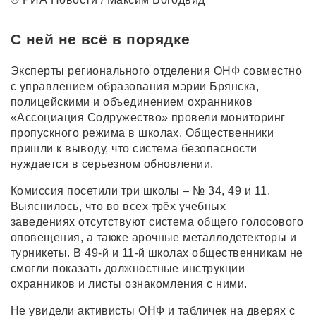
С ней не всё в порядке
Эксперты регионального отделения ОНФ совместно
с управлением образования мэрии Брянска,
полицейскими и объединением охранников
«Ассоциация Содружество» провели мониторинг
пропускного режима в школах. Общественники
пришли к выводу, что система безопасности
нуждается в серьезном обновлении.
Комиссия посетили три школы – № 34, 49 и 11.
Выяснилось, что во всех трёх учебных
заведениях отсутствуют система общего голосового
оповещения, а также арочные металлодетекторы и
турникеты. В 49-й и 11-й школах общественникам не
смогли показать должностные инструкции
охранников и листы ознакомления с ними.
Не увидели активисты ОНФ и табличек на дверях с