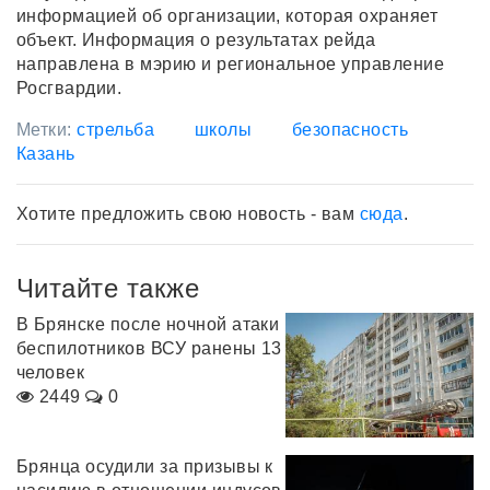
информацией об организации, которая охраняет
объект. Информация о результатах рейда
направлена в мэрию и региональное управление
Росгвардии.
Метки:
стрельба
школы
безопасность
Казань
Хотите предложить свою новость - вам
сюда
.
Читайте также
В Брянске после ночной атаки
беспилотников ВСУ ранены 13
человек
2449
0
Брянца осудили за призывы к