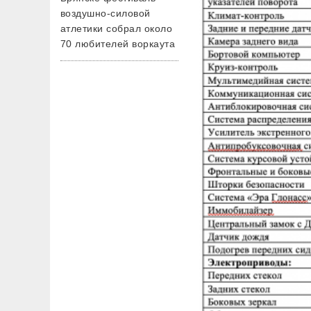
воздушно-силовой
атлетики собрал около
70 любителей воркаута