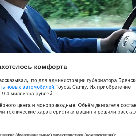
ахотелось комфорта
ассказывал, что для администрации губернатора Брянск
ять новых автомобилей
Toyota Camry. Их приобретение
 9,4 миллиона рублей.
ёрного цвета и моноприводные. Объём двигателя состав
ли технические характеристики машин и решили рассказ