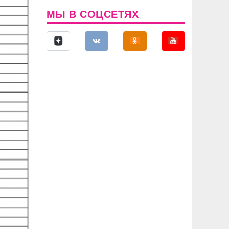
МЫ В СОЦСЕТЯХ