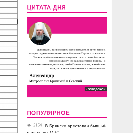
ЦИТАТА ДНЯ
ПОПУЛЯРНОЕ
2154
В Брянске арестован бывший
начальник МЧС