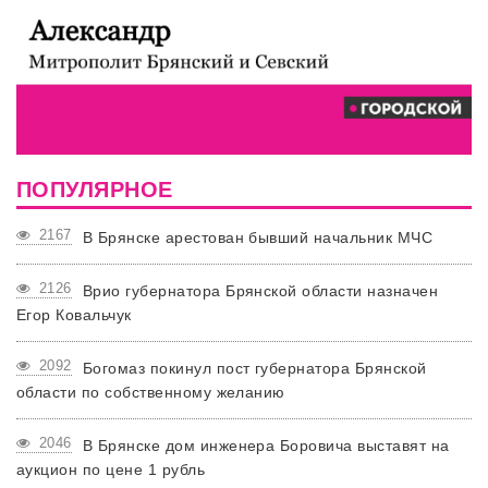
ПОПУЛЯРНОЕ
2167
В Брянске арестован бывший начальник МЧС
2126
Врио губернатора Брянской области назначен
Егор Ковальчук
2092
Богомаз покинул пост губернатора Брянской
области по собственному желанию
2046
В Брянске дом инженера Боровича выставят на
аукцион по цене 1 рубль