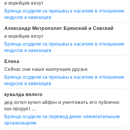
и корейцев везут
Брянца осудили за призывы к насилию в отношении
индусов и кавказцев
Александр Митрополит Брянский и Севский
и корейцев везут
Брянца осудили за призывы к насилию в отношении
индусов и кавказцев
Елена
Сейчас они наши наилучшие друзья.
Брянца осудили за призывы к насилию в отношении
индусов и кавказцев
кувалда вялого
дед хотел купил айфон и уничтожить его публично
как продукт ...
Брянца осудили за перевод денег нежелательным
организациям