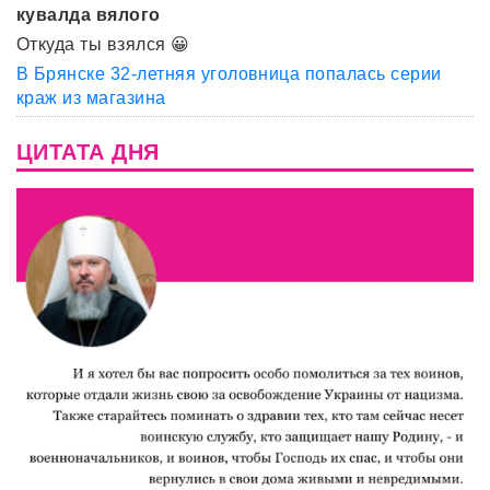
кувалда вялого
Откуда ты взялся 😀
В Брянске 32-летняя уголовница попалась серии
краж из магазина
ЦИТАТА ДНЯ