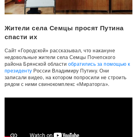
Жители села Семцы просят Путина
спасти их
Сайт «Городской» рассказывал, что накануне
недовольные жители села Семцы Почепского
района Брянской области
обратились за помощью к
президенту
России Владимиру Путину. Они
записали видео, на котором попросили не строить
рядом с ними свинокомплекс «Мираторга».