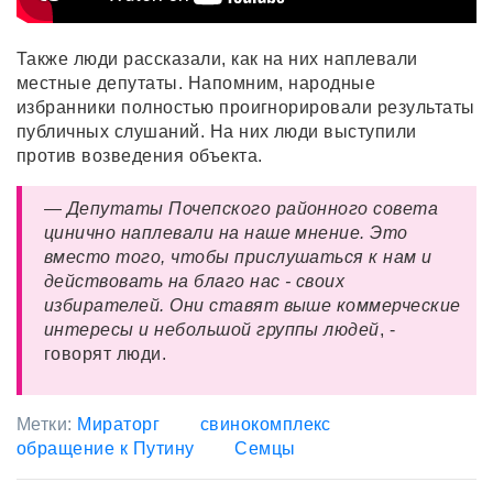
Также люди рассказали, как на них наплевали
местные депутаты. Напомним, народные
избранники полностью проигнорировали результаты
публичных слушаний. На них люди выступили
против возведения объекта.
— Депутаты Почепского районного совета
цинично наплевали на наше мнение. Это
вместо того, чтобы прислушаться к нам и
действовать на благо нас - своих
избирателей. Они ставят выше коммерческие
интересы и небольшой группы людей
, -
говорят люди.
Метки:
Мираторг
свинокомплекс
обращение к Путину
Семцы