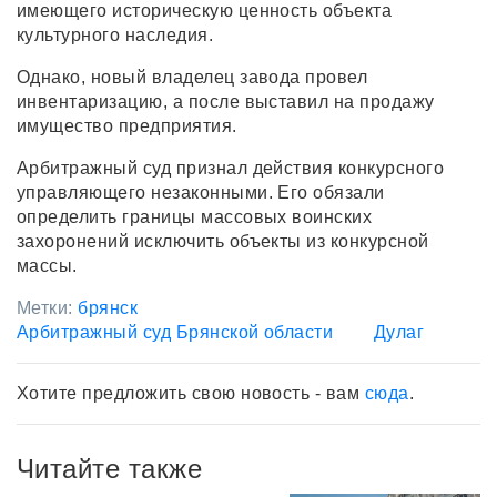
имеющего историческую ценность объекта
культурного наследия.
Однако, новый владелец завода провел
инвентаризацию, а после выставил на продажу
имущество предприятия.
Арбитражный суд признал действия конкурсного
управляющего незаконными. Его обязали
определить границы массовых воинских
захоронений исключить объекты из конкурсной
массы.
Метки:
брянск
Арбитражный суд Брянской области
Дулаг
Хотите предложить свою новость - вам
сюда
.
Читайте также