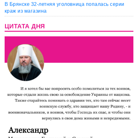
В Брянске 32-летняя уголовница попалась серии
краж из магазина
ЦИТАТА ДНЯ