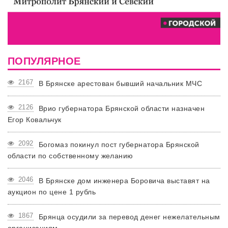
ПОПУЛЯРНОЕ
2167
В Брянске арестован бывший начальник МЧС
2126
Врио губернатора Брянской области назначен
Егор Ковальчук
2092
Богомаз покинул пост губернатора Брянской
области по собственному желанию
2046
В Брянске дом инженера Боровича выставят на
аукцион по цене 1 рубль
1867
Брянца осудили за перевод денег нежелательным
организациям