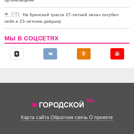
1721
На брянской трассе 27-летний лихач погубил
себя и 23-летнюю девушку
МЫ В СОЦСЕТЯХ
Карта сайта
Обратная связь
О проекте