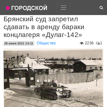
Брянский суд запретил
сдавать в аренду бараки
концлагеря «Дулаг-142»
Общество
2236
1
28 июня 2021 14:11