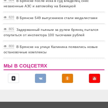
884
В Брянске после иска в суд владелец снес
незаконные АЗС и автомойку на Бежицкой
820
В Брянске 549 выпускников стали медалистами
805
Задержанный пьяным за рулем брянец пытался
откупиться от инспектора 100 тысячами рублей
800
В Брянске на улице Калинина появились новые
остановочные комплексы
МЫ В СОЦСЕТЯХ