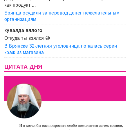
как продукт ...
Брянца осудили за перевод денег нежелательным
организациям
кувалда вялого
Откуда ты взялся 😀
В Брянске 32-летняя уголовница попалась серии
краж из магазина
ЦИТАТА ДНЯ