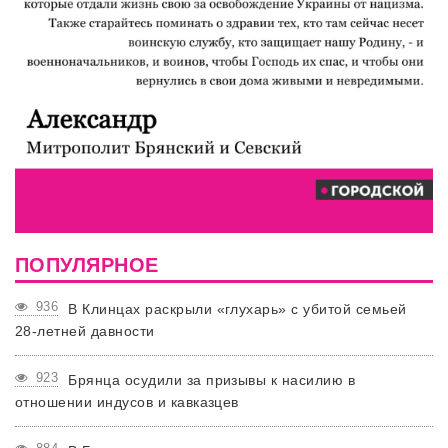
ПОПУЛЯРНОЕ
936
В Клинцах раскрыли «глухарь» с убитой семьей
28-летней давности
923
Брянца осудили за призывы к насилию в
отношении индусов и кавказцев