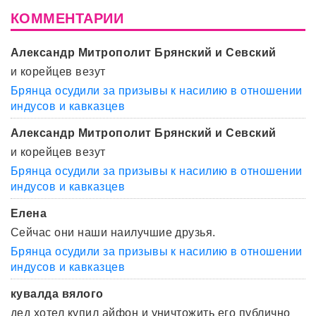
КОММЕНТАРИИ
Александр Митрополит Брянский и Севский
и корейцев везут
Брянца осудили за призывы к насилию в отношении
индусов и кавказцев
Александр Митрополит Брянский и Севский
и корейцев везут
Брянца осудили за призывы к насилию в отношении
индусов и кавказцев
Елена
Сейчас они наши наилучшие друзья.
Брянца осудили за призывы к насилию в отношении
индусов и кавказцев
кувалда вялого
дед хотел купил айфон и уничтожить его публично