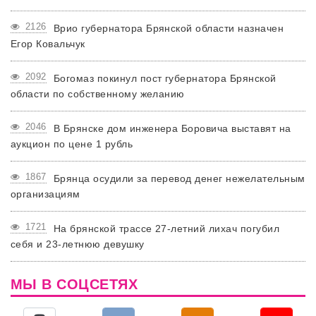
2126
Врио губернатора Брянской области назначен
Егор Ковальчук
2092
Богомаз покинул пост губернатора Брянской
области по собственному желанию
2046
В Брянске дом инженера Боровича выставят на
аукцион по цене 1 рубль
1867
Брянца осудили за перевод денег нежелательным
организациям
1721
На брянской трассе 27-летний лихач погубил
себя и 23-летнюю девушку
МЫ В СОЦСЕТЯХ