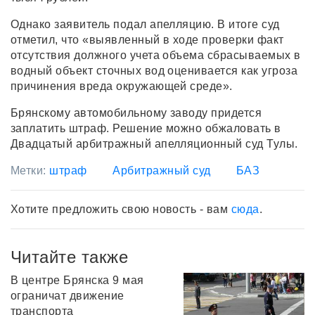
Однако заявитель подал апелляцию. В итоге суд
отметил, что «выявленный в ходе проверки факт
отсутствия должного учета объема сбрасываемых в
водный объект сточных вод оценивается как угроза
причинения вреда окружающей среде».
Брянскому автомобильному заводу придется
заплатить штраф. Решение можно обжаловать в
Двадцатый арбитражный апелляционный суд Тулы.
Метки:
штраф
Арбитражный суд
БАЗ
Хотите предложить свою новость - вам
сюда
.
Читайте также
В центре Брянска 9 мая
ограничат движение
транспорта