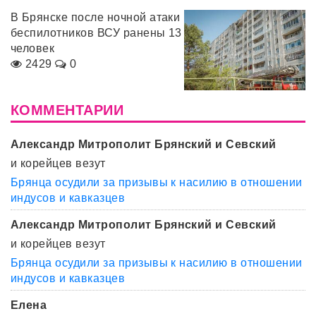
В Брянске после ночной атаки
беспилотников ВСУ ранены 13
человек
2429
0
КОММЕНТАРИИ
Александр Митрополит Брянский и Севский
и корейцев везут
Брянца осудили за призывы к насилию в отношении
индусов и кавказцев
Александр Митрополит Брянский и Севский
и корейцев везут
Брянца осудили за призывы к насилию в отношении
индусов и кавказцев
Елена