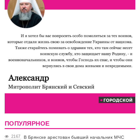
ПОПУЛЯРНОЕ
2167
В Брянске арестован бывший начальник МЧС