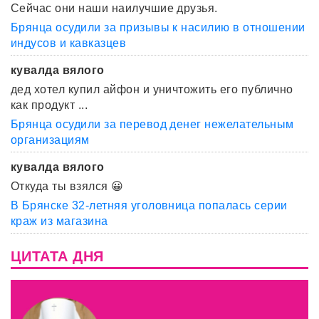
Сейчас они наши наилучшие друзья.
Брянца осудили за призывы к насилию в отношении
индусов и кавказцев
кувалда вялого
дед хотел купил айфон и уничтожить его публично
как продукт ...
Брянца осудили за перевод денег нежелательным
организациям
кувалда вялого
Откуда ты взялся 😀
В Брянске 32-летняя уголовница попалась серии
краж из магазина
ЦИТАТА ДНЯ