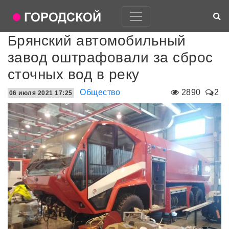
Брянский автомобильный
завод оштрафовали за сброс
сточных вод в реку
Общество
2890
2
06 июля 2021 17:25