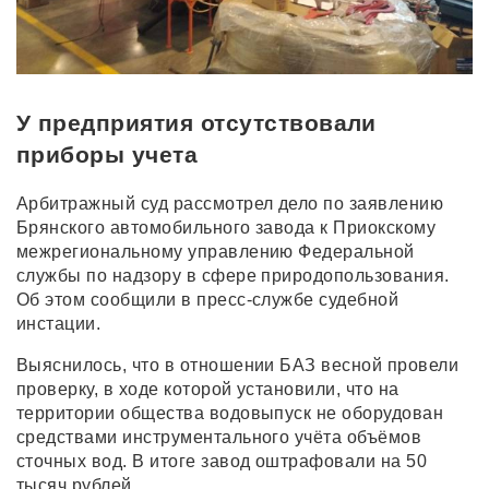
У предприятия отсутствовали
приборы учета
Арбитражный суд рассмотрел дело по заявлению
Брянского автомобильного завода к Приокскому
межрегиональному управлению Федеральной
службы по надзору в сфере природопользования.
Об этом сообщили в пресс-службе судебной
инстации.
Выяснилось, что в отношении БАЗ весной провели
проверку, в ходе которой установили, что на
территории общества водовыпуск не оборудован
средствами инструментального учёта объёмов
сточных вод. В итоге завод оштрафовали на 50
тысяч рублей.