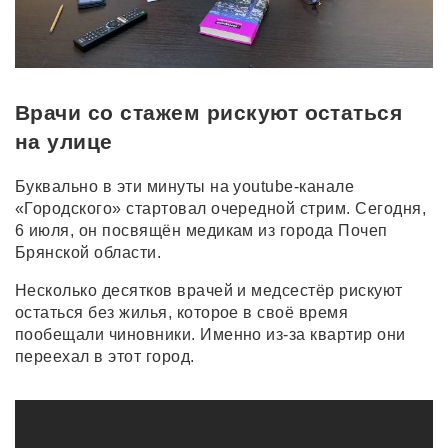
Врачи со стажем рискуют остаться
на улице
Буквально в эти минуты на youtube-канале
«Городского» стартовал очередной стрим. Сегодня,
6 июля, он посвящён медикам из города Почеп
Брянской области.
Несколько десятков врачей и медсестёр рискуют
остаться без жилья, которое в своё время
пообещали чиновники. Именно из-за квартир они
переехал в этот город.