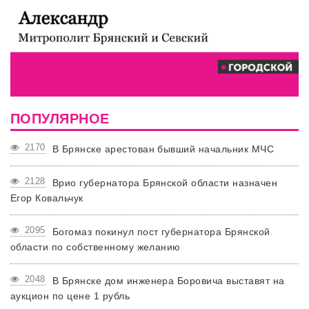
ПОПУЛЯРНОЕ
2170
В Брянске арестован бывший начальник МЧС
2128
Врио губернатора Брянской области назначен
Егор Ковальчук
2095
Богомаз покинул пост губернатора Брянской
области по собственному желанию
2048
В Брянске дом инженера Боровича выставят на
аукцион по цене 1 рубль