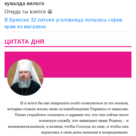
кувалда вялого
Откуда ты взялся 😀
В Брянске 32-летняя уголовница попалась серии
краж из магазина
ЦИТАТА ДНЯ