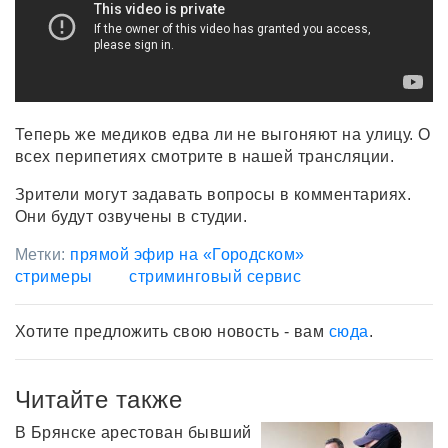
Теперь же медиков едва ли не выгоняют на улицу. О
всех перипетиях смотрите в нашей трансляции.
Зрители могут задавать вопросы в комментариях.
Они будут озвучены в студии.
Метки:
прямой эфир на «Городском»
стримеры
стриминговый сервис
Хотите предложить свою новость - вам
сюда
.
Читайте также
В Брянске арестован бывший