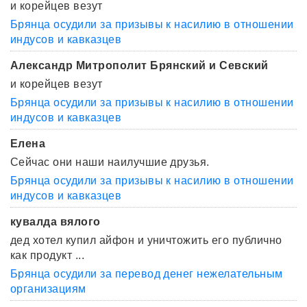
и корейцев везут
Брянца осудили за призывы к насилию в отношении
индусов и кавказцев
Александр Митрополит Брянский и Севский
и корейцев везут
Брянца осудили за призывы к насилию в отношении
индусов и кавказцев
Елена
Сейчас они наши наилучшие друзья.
Брянца осудили за призывы к насилию в отношении
индусов и кавказцев
кувалда вялого
дед хотел купил айфон и уничтожить его публично
как продукт ...
Брянца осудили за перевод денег нежелательным
организациям