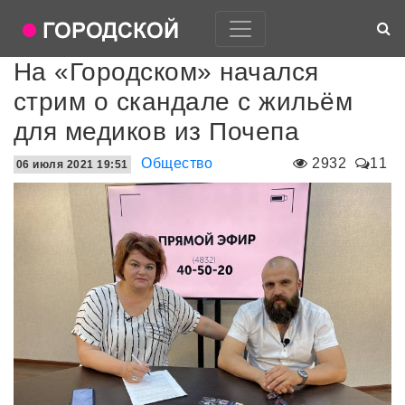
На «Городском» начался
стрим о скандале с жильём
для медиков из Почепа
Общество
2932
11
06 июля 2021 19:51