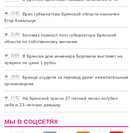
2142
Врио губернатора Брянской области назначен
Егор Ковальчук
2109
Богомаз покинул пост губернатора Брянской
области по собственному желанию
2065
В Брянске дом инженера Боровича выставят на
аукцион по цене 1 рубль
1892
Брянца осудили за перевод денег нежелательным
организациям
1742
На брянской трассе 27-летний лихач погубил
себя и 23-летнюю девушку
МЫ В СОЦСЕТЯХ