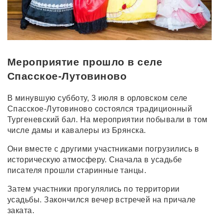
Мероприятие прошло в селе
Спасское-Лутовиново
В минувшую субботу, 3 июля в орловском селе
Спасское-Лутовиново состоялся традиционный
Тургеневский бал. На мероприятии побывали в том
числе дамы и кавалеры из Брянска.
Они вместе с другими участниками погрузились в
историческую атмосферу. Сначала в усадьбе
писателя прошли старинные танцы.
Затем участники прогулялись по территории
усадьбы. Закончился вечер встречей на причале
заката.