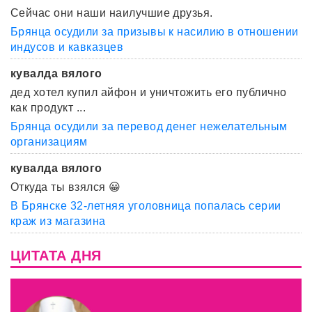
Сейчас они наши наилучшие друзья.
Брянца осудили за призывы к насилию в отношении
индусов и кавказцев
кувалда вялого
дед хотел купил айфон и уничтожить его публично
как продукт ...
Брянца осудили за перевод денег нежелательным
организациям
кувалда вялого
Откуда ты взялся 😀
В Брянске 32-летняя уголовница попалась серии
краж из магазина
ЦИТАТА ДНЯ