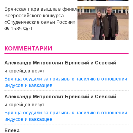
Брянская пара вышла в финал
Всероссийского конкурса
«Студенческие семьи России»
1585
0
КОММЕНТАРИИ
Александр Митрополит Брянский и Севский
и корейцев везут
Брянца осудили за призывы к насилию в отношении
индусов и кавказцев
Александр Митрополит Брянский и Севский
и корейцев везут
Брянца осудили за призывы к насилию в отношении
индусов и кавказцев
Елена