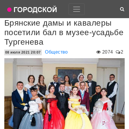
Брянские дамы и кавалеры
посетили бал в музее-усадьбе
Тургенева
Общество
2074
2
08 июля 2021 20:07