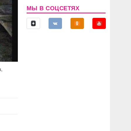
МЫ В СОЦСЕТЯХ
,