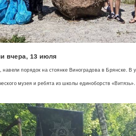
и вчера, 13 июля
, навели порядок на стоянке Виноградова в Брянске. В 
ческого музея и ребята из школы единоборств «Витязь».