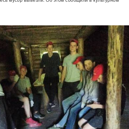
весь мусор вывезли. Об этом сообщили в культурном