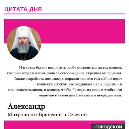
ЦИТАТА ДНЯ