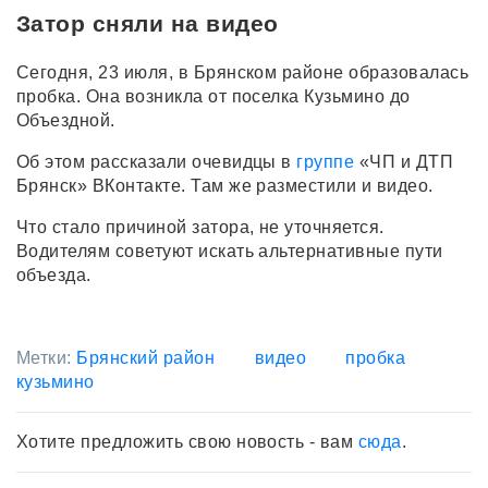
Затор сняли на видео
Сегодня, 23 июля, в Брянском районе образовалась
пробка. Она возникла от поселка Кузьмино до
Объездной.
Об этом рассказали очевидцы в
группе
«ЧП и ДТП
Брянск» ВКонтакте. Там же разместили и видео.
Что стало причиной затора, не уточняется.
Водителям советуют искать альтернативные пути
объезда.
Метки:
Брянский район
видео
пробка
кузьмино
Хотите предложить свою новость - вам
сюда
.