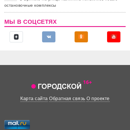
остановочные комплексы
МЫ В СОЦСЕТЯХ
Карта сайта
Обратная связь
О проекте