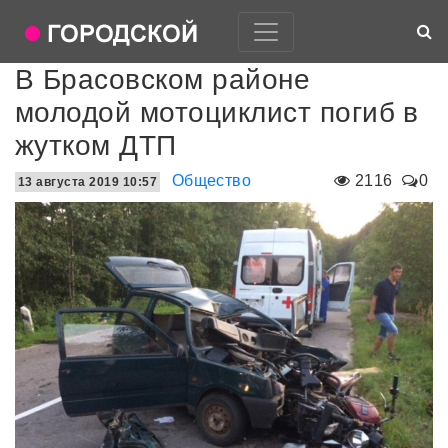
В Брасовском районе
молодой мотоциклист погиб в
жутком ДТП
Общество
2116
0
13 августа 2019 10:57