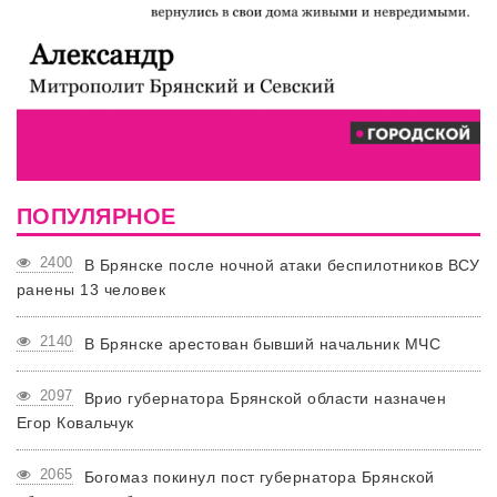
ПОПУЛЯРНОЕ
2400
В Брянске после ночной атаки беспилотников ВСУ
ранены 13 человек
2140
В Брянске арестован бывший начальник МЧС
2097
Врио губернатора Брянской области назначен
Егор Ковальчук
2065
Богомаз покинул пост губернатора Брянской