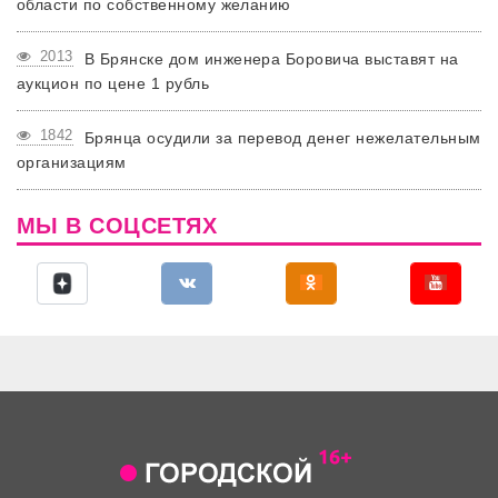
области по собственному желанию
2013
В Брянске дом инженера Боровича выставят на
аукцион по цене 1 рубль
1842
Брянца осудили за перевод денег нежелательным
организациям
МЫ В СОЦСЕТЯХ