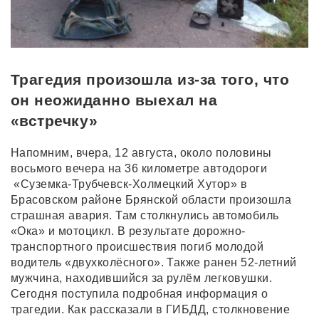
Трагедия произошла из-за того, что
он неожиданно выехал на
«встречку»
Напомним, вчера, 12 августа, около половины
восьмого вечера на 36 километре автодороги
«Суземка-Трубчевск-Холмецкий Хутор» в
Брасовском районе Брянской области произошла
страшная авария. Там столкнулись автомобиль
«Ока» и мотоцикл. В результате дорожно-
транспортного происшествия погиб молодой
водитель «двухколёсного». Также ранен 52-летний
мужчина, находившийся за рулём легковушки.
Сегодня поступила подробная информация о
трагедии. Как рассказали в ГИБДД, столкновение