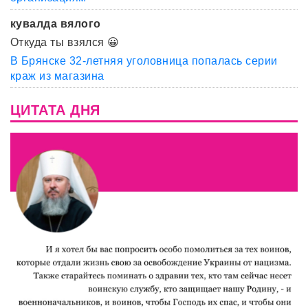
кувалда вялого
Откуда ты взялся 😀
В Брянске 32-летняя уголовница попалась серии
краж из магазина
ЦИТАТА ДНЯ