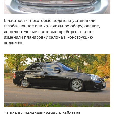
В частности, некоторые водители установили
газобаллонное или холодильное оборудование,
дополнительные световые приборы, а также
изменили планировку салона и конструкцию
подвески.
За все вышеперечисленные действия