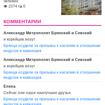
человек
2374
0
КОММЕНТАРИИ
Александр Митрополит Брянский и Севский
и корейцев везут
Брянца осудили за призывы к насилию в отношении
индусов и кавказцев
Александр Митрополит Брянский и Севский
и корейцев везут
Брянца осудили за призывы к насилию в отношении
индусов и кавказцев
Елена
Сейчас они наши наилучшие друзья.
Брянца осудили за призывы к насилию в отношении
индусов и кавказцев