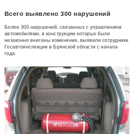
Всего выявлено 300 нарушений
Более 300 нарушений, связанных с управлением
автомобилями, в конструкцию которых были
незаконно внесены изменения, выявили сотрудники
Госавтоинспекции в Брянской области с начала
года.