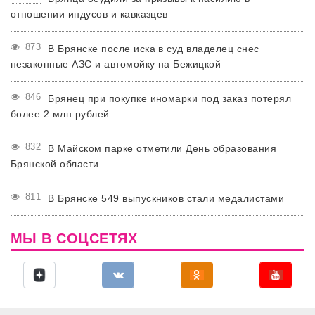
отношении индусов и кавказцев
873
В Брянске после иска в суд владелец снес
незаконные АЗС и автомойку на Бежицкой
846
Брянец при покупке иномарки под заказ потерял
более 2 млн рублей
832
В Майском парке отметили День образования
Брянской области
811
В Брянске 549 выпускников стали медалистами
МЫ В СОЦСЕТЯХ