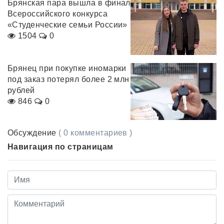
Брянская пара вышла в финал
Всероссийского конкурса
«Студенческие семьи России»
1504
0
Брянец при покупке иномарки
под заказ потерял более 2 млн
рублей
846
0
Обсуждение
( 0 комментариев )
Навигация по страницам