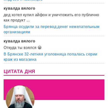
кувалда вялого
дед хотел купил айфон и уничтожить его публично
как продукт ...
Брянца осудили за перевод денег нежелательным
организациям
кувалда вялого
Откуда ты взялся 😀
В Брянске 32-летняя уголовница попалась серии
краж из магазина
ЦИТАТА ДНЯ