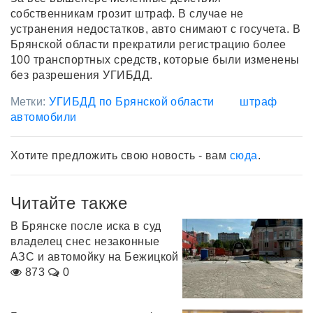
собственникам грозит штраф. В случае не
устранения недостатков, авто снимают с госучета. В
Брянской области прекратили регистрацию более
100 транспортных средств, которые были изменены
без разрешения УГИБДД.
Метки:
УГИБДД по Брянской области
штраф
автомобили
Хотите предложить свою новость - вам
сюда
.
Читайте также
В Брянске после иска в суд
владелец снес незаконные
АЗС и автомойку на Бежицкой
873
0