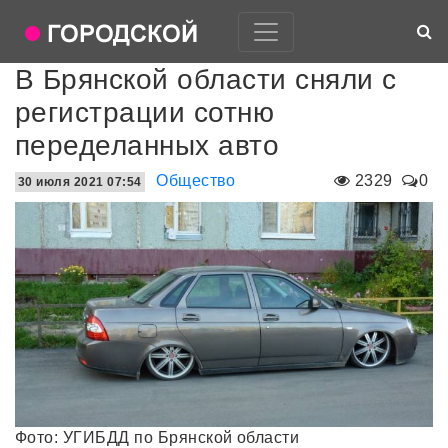
В Брянской области сняли с
регистрации сотню
переделанных авто
Общество
2329
0
30 июля 2021 07:54
Фото: УГИБДД по Брянской области