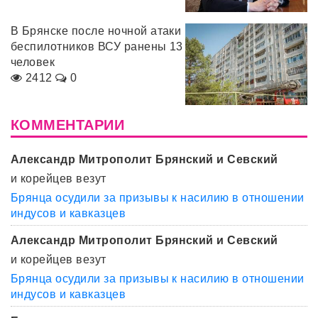
В Брянске после ночной атаки
беспилотников ВСУ ранены 13
человек
2412
0
КОММЕНТАРИИ
Александр Митрополит Брянский и Севский
и корейцев везут
Брянца осудили за призывы к насилию в отношении
индусов и кавказцев
Александр Митрополит Брянский и Севский
и корейцев везут
Брянца осудили за призывы к насилию в отношении
индусов и кавказцев