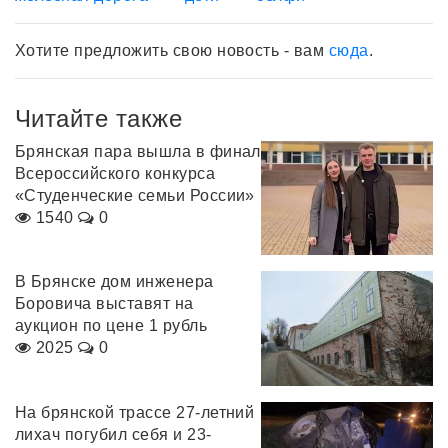
Хотите предложить свою новость - вам
сюда
.
Читайте также
Брянская пара вышла в финал
Всероссийского конкурса
«Студенческие семьи России»
1540
0
В Брянске дом инженера
Боровича выставят на
аукцион по цене 1 рубль
2025
0
На брянской трассе 27-летний
лихач погубил себя и 23-