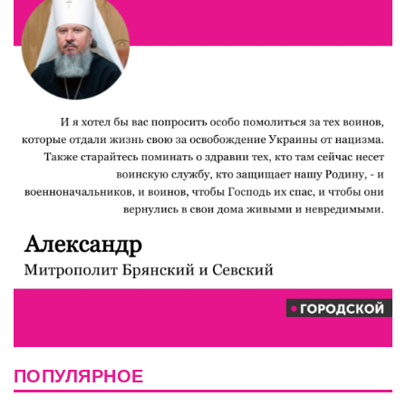
ПОПУЛЯРНОЕ