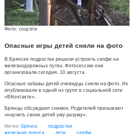
Фото: соцсети
Опасные игры детей сняли на фото
В Брянске подростки решили устроить селфи на
железнодорожных путях. Фотосессию они
организовали сегодня, 10 августа.
Опасные забавы детей очевидцы сняли на фото. Их
опубликовали в одной из групп в социальной сети
«ВКонтакте».
Брянцы обсуждают снимок. Родителей призывают
«научить своих детей уму разуму».
Метки:
брянск
подростки
железная дорога
дети
селфи