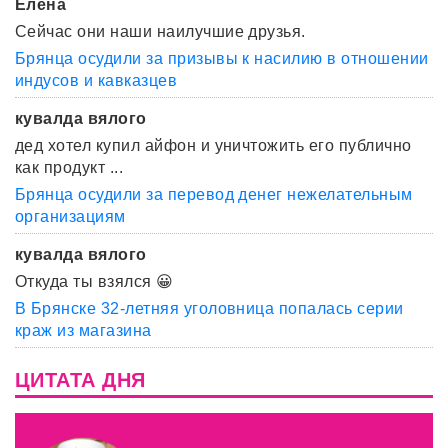
Елена
Сейчас они наши наилучшие друзья.
Брянца осудили за призывы к насилию в отношении
индусов и кавказцев
кувалда вялого
дед хотел купил айфон и уничтожить его публично
как продукт ...
Брянца осудили за перевод денег нежелательным
организациям
кувалда вялого
Откуда ты взялся 😀
В Брянске 32-летняя уголовница попалась серии
краж из магазина
ЦИТАТА ДНЯ