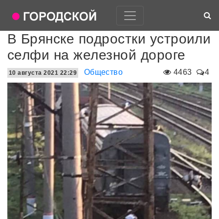
В Брянске подростки устроили
селфи на железной дороге
Общество
4463
4
10 августа 2021 22:29