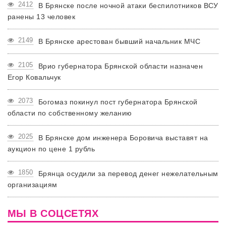
2412
В Брянске после ночной атаки беспилотников ВСУ
ранены 13 человек
2149
В Брянске арестован бывший начальник МЧС
2105
Врио губернатора Брянской области назначен
Егор Ковальчук
2073
Богомаз покинул пост губернатора Брянской
области по собственному желанию
2025
В Брянске дом инженера Боровича выставят на
аукцион по цене 1 рубль
1850
Брянца осудили за перевод денег нежелательным
организациям
МЫ В СОЦСЕТЯХ