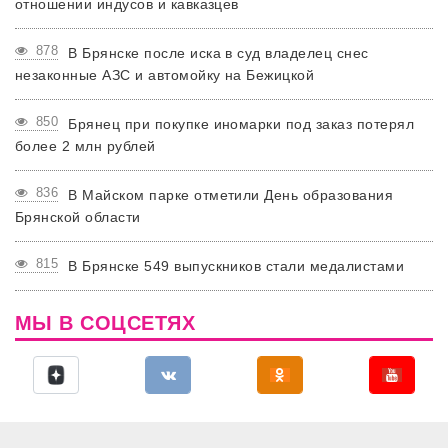
отношении индусов и кавказцев
878
В Брянске после иска в суд владелец снес
незаконные АЗС и автомойку на Бежицкой
850
Брянец при покупке иномарки под заказ потерял
более 2 млн рублей
836
В Майском парке отметили День образования
Брянской области
815
В Брянске 549 выпускников стали медалистами
МЫ В СОЦСЕТЯХ