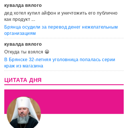
кувалда вялого
дед хотел купил айфон и уничтожить его публично
как продукт ...
Брянца осудили за перевод денег нежелательным
организациям
кувалда вялого
Откуда ты взялся 😀
В Брянске 32-летняя уголовница попалась серии
краж из магазина
ЦИТАТА ДНЯ