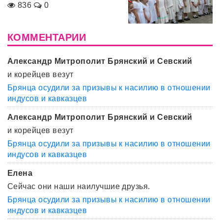
836
0
КОММЕНТАРИИ
Александр Митрополит Брянский и Севский
и корейцев везут
Брянца осудили за призывы к насилию в отношении
индусов и кавказцев
Александр Митрополит Брянский и Севский
и корейцев везут
Брянца осудили за призывы к насилию в отношении
индусов и кавказцев
Елена
Сейчас они наши наилучшие друзья.
Брянца осудили за призывы к насилию в отношении
индусов и кавказцев