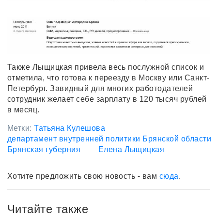
Также Лыщицкая привела весь послужной список и
отметила, что готова к переезду в Москву или Санкт-
Петербург. Завидный для многих работодателей
сотрудник желает себе зарплату в 120 тысяч рублей
в месяц.
Метки:
Татьяна Кулешова
департамент внутренней политики Брянской области
Брянская губерния
Елена Лыщицкая
Хотите предложить свою новость - вам
сюда
.
Читайте также