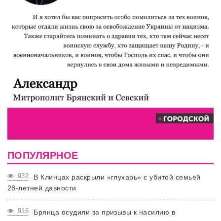
ПОПУЛЯРНОЕ
932
В Клинцах раскрыли «глухарь» с убитой семьей
28-летней давности
916
Брянца осудили за призывы к насилию в