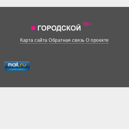
Карта сайта
Обратная связь
О проекте