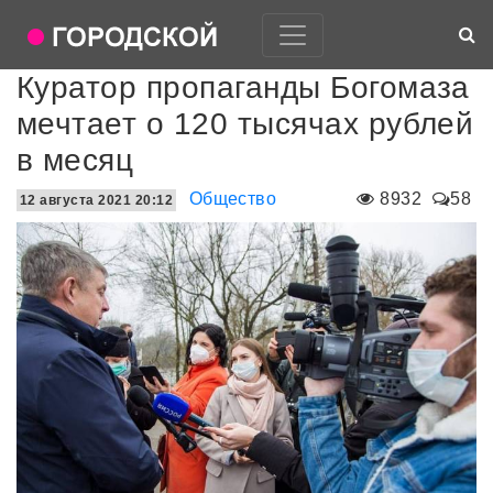
Куратор пропаганды Богомаза
мечтает о 120 тысячах рублей
в месяц
Общество
8932
58
12 августа 2021 20:12