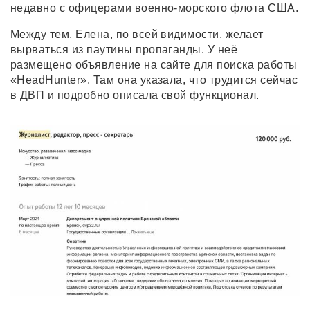
недавно с офицерами военно-морского флота США.
Между тем, Елена, по всей видимости, желает
вырваться из паутины пропаганды. У неё
размещено объявление на сайте для поиска работы
«HeadHunter». Там она указала, что трудится сейчас
в ДВП и подробно описала свой функционал.