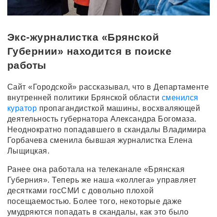
Экс-журналистка «Брянской
Губернии» находится в поиске
работы
Сайт «Городской» рассказывал, что в Департаменте
внутренней политики Брянской области
сменился
куратор
пропагандисткой машины, восхваляющей
деятельность губернатора Александра Богомаза.
Неоднократно попадавшего в скандалы Владимира
Горбачева сменила бывшая журналистка Елена
Лыщицкая.
Ранее она работала на телеканале «Брянская
Губерния». Теперь же наша «коллега» управляет
десятками госСМИ с довольно плохой
посещаемостью. Более того, некоторые даже
умудряются попадать в скандалы, как это было