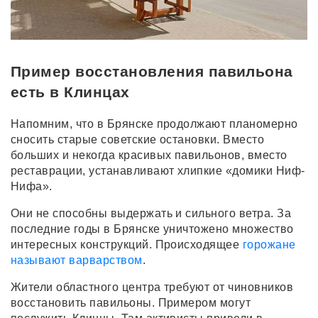
Пример восстановления павильона
есть в Клинцах
Напомним, что в Брянске продолжают планомерно
сносить старые советские остановки. Вместо
больших и некогда красивых павильонов, вместо
реставрации, устанавливают хлипкие «домики Ниф-
Нифа».
Они не способны выдержать и сильного ветра. За
последние годы в Брянске уничтожено множество
интересных конструкций. Происходящее
горожане
называют варварством
.
Жители областного центра требуют от чиновников
восстановить павильоны. Примером могут