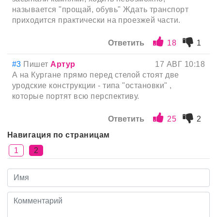
называется "прощай, обувь" Ждать транспорт
приходится практически на проезжей части.
Ответить
18
1
#3
Пишет
Артур
17 АВГ 10:18
А на Кургане прямо перед стелой стоят две
уродские конструкции - типа "остановки" ,
которые портят всю перспективу.
Ответить
25
2
Навигация по страницам
1
2