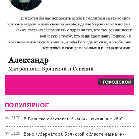
ПОПУЛЯРНОЕ
2170
В Брянске арестован бывший начальник МЧС
2128
Врио губернатора Брянской области назначен