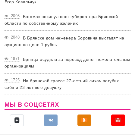
Егор Ковальчук
2095
Богомаз покинул пост губернатора Брянской
области по собственному желанию
2048
В Брянске дом инженера Боровича выставят на
аукцион по цене 1 рубль
1871
Брянца осудили за перевод денег нежелательным
организациям
1725
На брянской трассе 27-летний лихач погубил
себя и 23-летнюю девушку
МЫ В СОЦСЕТЯХ