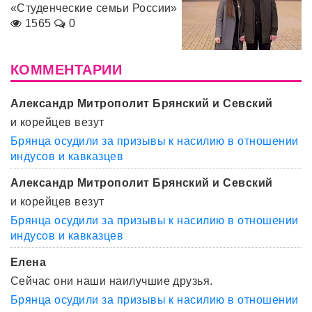
«Студенческие семьи России»
1565
0
КОММЕНТАРИИ
Александр Митрополит Брянский и Севский
и корейцев везут
Брянца осудили за призывы к насилию в отношении
индусов и кавказцев
Александр Митрополит Брянский и Севский
и корейцев везут
Брянца осудили за призывы к насилию в отношении
индусов и кавказцев
Елена
Сейчас они наши наилучшие друзья.
Брянца осудили за призывы к насилию в отношении