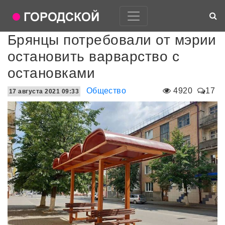
Брянцы потребовали от мэрии
остановить варварство с
остановками
Общество
4920
17
17 августа 2021 09:33