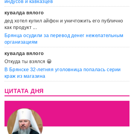
индусов и кавказцев
кувалда вялого
дед хотел купил айфон и уничтожить его публично
как продукт ...
Брянца осудили за перевод денег нежелательным
организациям
кувалда вялого
Откуда ты взялся 😀
В Брянске 32-летняя уголовница попалась серии
краж из магазина
ЦИТАТА ДНЯ