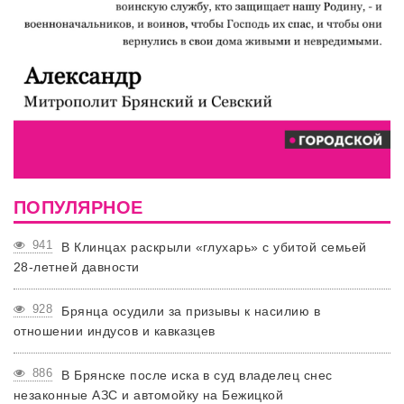
ПОПУЛЯРНОЕ
941
В Клинцах раскрыли «глухарь» с убитой семьей
28-летней давности
928
Брянца осудили за призывы к насилию в
отношении индусов и кавказцев
886
В Брянске после иска в суд владелец снес
незаконные АЗС и автомойку на Бежицкой