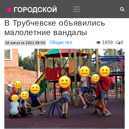
В Трубчевске объявились
малолетние вандалы
Общество
1959
0
18 августа 2021 09:55