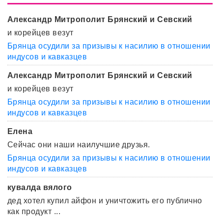
Александр Митрополит Брянский и Севский
и корейцев везут
Брянца осудили за призывы к насилию в отношении
индусов и кавказцев
Александр Митрополит Брянский и Севский
и корейцев везут
Брянца осудили за призывы к насилию в отношении
индусов и кавказцев
Елена
Сейчас они наши наилучшие друзья.
Брянца осудили за призывы к насилию в отношении
индусов и кавказцев
кувалда вялого
дед хотел купил айфон и уничтожить его публично
как продукт ...