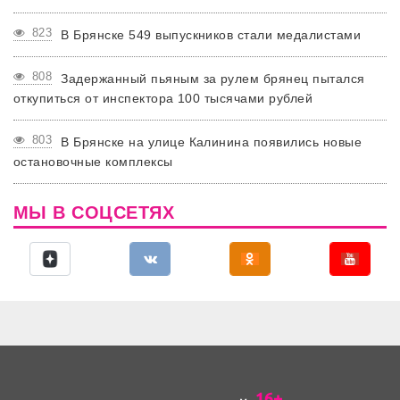
823
В Брянске 549 выпускников стали медалистами
808
Задержанный пьяным за рулем брянец пытался
откупиться от инспектора 100 тысячами рублей
803
В Брянске на улице Калинина появились новые
остановочные комплексы
МЫ В СОЦСЕТЯХ