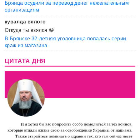
Брянца осудили за перевод денег нежелательным
организациям
кувалда вялого
Откуда ты взялся 😀
В Брянске 32-летняя уголовница попалась серии
краж из магазина
ЦИТАТА ДНЯ