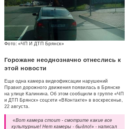
Фото: «ЧП И ДТП Брянск»
Горожане неоднозначно отнеслись к
этой новости
Еще одна камера видеофиксации нарушений
Правил дорожного движения появилась в Брянске
на улице Калинина. Об этом сообщили в группе «ЧП
и ДТП Брянск» соцсети «ВКонтакте» в воскресенье,
22 августа.
«
Вот камера стоит - смотрите какие все
культурные! Нет камеры - быдло!
» - написал