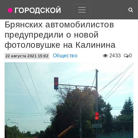
Брянских автомобилистов
предупредили о новой
фотоловушке на Калинина
Общество
2433
0
22 августа 2021 15:02