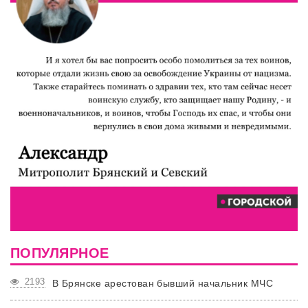
ПОПУЛЯРНОЕ
2193
В Брянске арестован бывший начальник МЧС