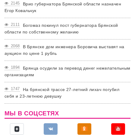
2145
Врио губернатора Брянской области назначен
Егор Ковальчук
2111
Богомаз покинул пост губернатора Брянской
области по собственному желанию
2068
В Брянске дом инженера Боровича выставят на
аукцион по цене 1 рубль
1894
Брянца осудили за перевод денег нежелательным
организациям
1747
На брянской трассе 27-летний лихач погубил
себя и 23-летнюю девушку
МЫ В СОЦСЕТЯХ