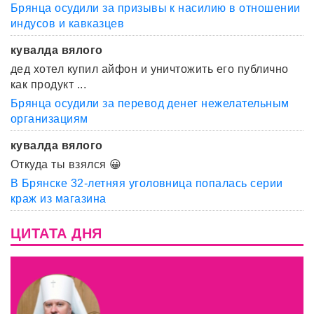
Брянца осудили за призывы к насилию в отношении
индусов и кавказцев
кувалда вялого
дед хотел купил айфон и уничтожить его публично
как продукт ...
Брянца осудили за перевод денег нежелательным
организациям
кувалда вялого
Откуда ты взялся 😀
В Брянске 32-летняя уголовница попалась серии
краж из магазина
ЦИТАТА ДНЯ