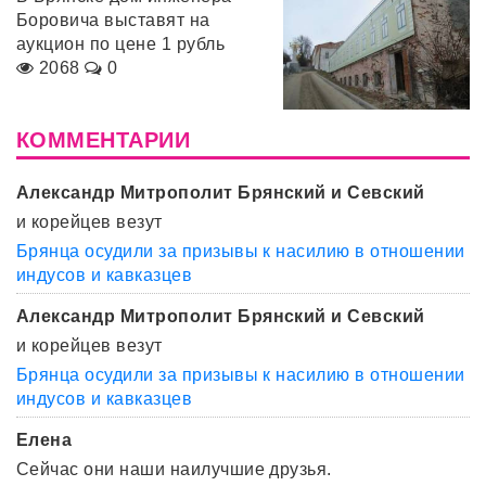
Боровича выставят на
аукцион по цене 1 рубль
2068
0
КОММЕНТАРИИ
Александр Митрополит Брянский и Севский
и корейцев везут
Брянца осудили за призывы к насилию в отношении
индусов и кавказцев
Александр Митрополит Брянский и Севский
и корейцев везут
Брянца осудили за призывы к насилию в отношении
индусов и кавказцев
Елена
Сейчас они наши наилучшие друзья.