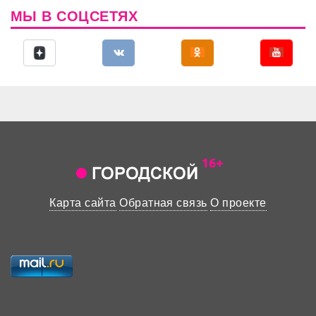
МЫ В СОЦСЕТЯХ
Карта сайта
Обратная связь
О проекте