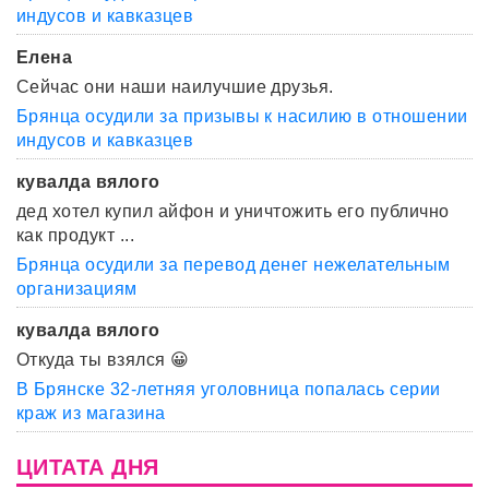
индусов и кавказцев
Елена
Сейчас они наши наилучшие друзья.
Брянца осудили за призывы к насилию в отношении
индусов и кавказцев
кувалда вялого
дед хотел купил айфон и уничтожить его публично
как продукт ...
Брянца осудили за перевод денег нежелательным
организациям
кувалда вялого
Откуда ты взялся 😀
В Брянске 32-летняя уголовница попалась серии
краж из магазина
ЦИТАТА ДНЯ