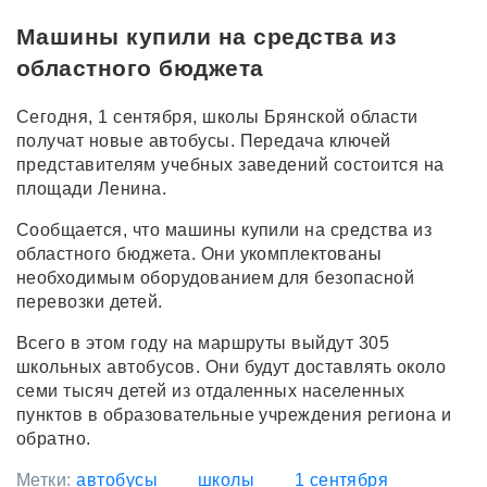
Машины купили на средства из
областного бюджета
Сегодня, 1 сентября, школы Брянской области
получат новые автобусы. Передача ключей
представителям учебных заведений состоится на
площади Ленина.
Сообщается, что машины купили на средства из
областного бюджета. Они укомплектованы
необходимым оборудованием для безопасной
перевозки детей.
Всего в этом году на маршруты выйдут 305
школьных автобусов. Они будут доставлять около
семи тысяч детей из отдаленных населенных
пунктов в образовательные учреждения региона и
обратно.
Метки:
автобусы
школы
1 сентября