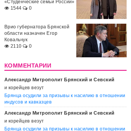
«Студенческие семьи России»
1544
0
Врио губернатора Брянской
области назначен Егор
Ковальчук
2110
0
КОММЕНТАРИИ
Александр Митрополит Брянский и Севский
и корейцев везут
Брянца осудили за призывы к насилию в отношении
индусов и кавказцев
Александр Митрополит Брянский и Севский
и корейцев везут
Брянца осудили за призывы к насилию в отношении