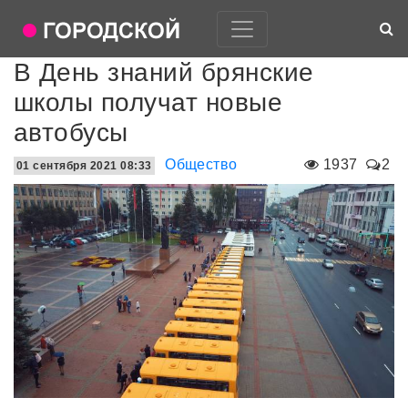
В День знаний брянские
школы получат новые
автобусы
Общество
1937
2
01 сентября 2021 08:33