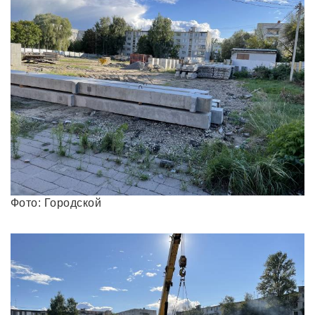
Фото: Городской