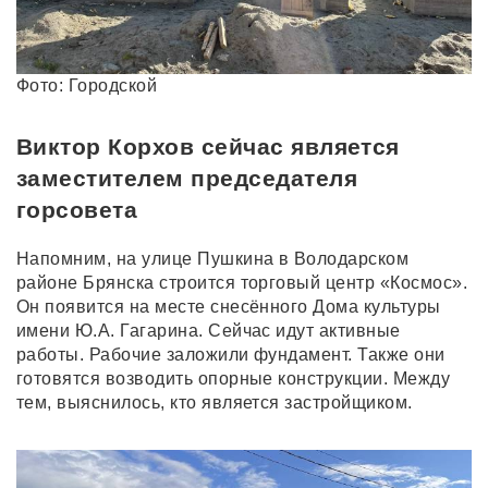
Фото: Городской
Виктор Корхов сейчас является
заместителем председателя
горсовета
Напомним, на улице Пушкина в Володарском
районе Брянска строится торговый центр «Космос».
Он появится на месте снесённого Дома культуры
имени Ю.А. Гагарина. Сейчас идут активные
работы. Рабочие заложили фундамент. Также они
готовятся возводить опорные конструкции. Между
тем, выяснилось, кто является застройщиком.