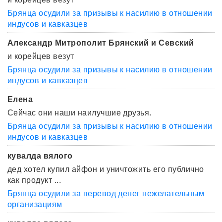
Брянца осудили за призывы к насилию в отношении
индусов и кавказцев
Александр Митрополит Брянский и Севский
и корейцев везут
Брянца осудили за призывы к насилию в отношении
индусов и кавказцев
Елена
Сейчас они наши наилучшие друзья.
Брянца осудили за призывы к насилию в отношении
индусов и кавказцев
кувалда вялого
дед хотел купил айфон и уничтожить его публично
как продукт ...
Брянца осудили за перевод денег нежелательным
организациям