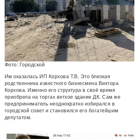
Фото: Городской
Им оказалась ИП Корхова Т.В. Это близкая
родственника известного бизнесмена Виктора
Корхова. Именно его структура в своё время
приобрела на торгах ветхое здание ДК. Сам же
предприниматель неоднократно избирался в
городской совет и становился его богатейшим
депутатом.