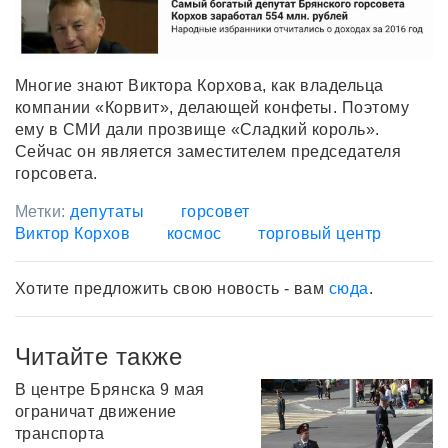
Многие знают Виктора Корхова, как владельца
компании «Корвит», делающей конфеты. Поэтому
ему в СМИ дали прозвище «Сладкий король».
Сейчас он является заместителем председателя
горсовета.
Метки:
депутаты
горсовет
Виктор Корхов
космос
торговый центр
Хотите предложить свою новость - вам
сюда
.
Читайте также
В центре Брянска 9 мая
ограничат движение
транспорта