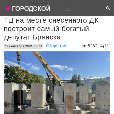
ТЦ на месте снесённого ДК
построит самый богатый
депутат Брянска
Общество
5282
11
05 сентября 2021 08:03