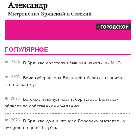
ПОПУЛЯРНОЕ
2149
В Брянске арестован бывший начальник МЧС
2105
Врио губернатора Брянской области назначен
Егор Ковальчук
2073
Богомаз покинул пост губернатора Брянской
области по собственному желанию
2026
В Брянске дом инженера Боровича выставят на
аукцион по цене 1 рубль