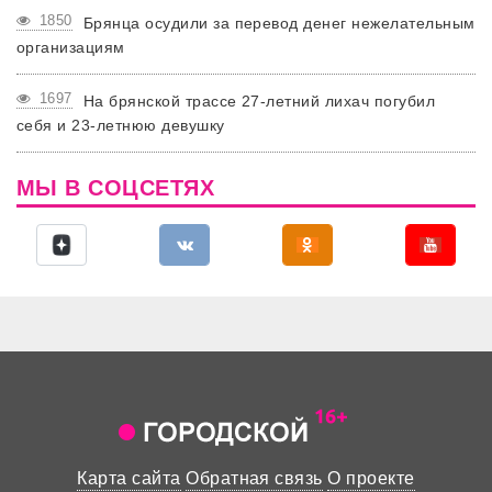
1850
Брянца осудили за перевод денег нежелательным
организациям
1697
На брянской трассе 27-летний лихач погубил
себя и 23-летнюю девушку
МЫ В СОЦСЕТЯХ
Карта сайта
Обратная связь
О проекте