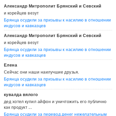
Александр Митрополит Брянский и Севский
и корейцев везут
Брянца осудили за призывы к насилию в отношении
индусов и кавказцев
Александр Митрополит Брянский и Севский
и корейцев везут
Брянца осудили за призывы к насилию в отношении
индусов и кавказцев
Елена
Сейчас они наши наилучшие друзья.
Брянца осудили за призывы к насилию в отношении
индусов и кавказцев
кувалда вялого
дед хотел купил айфон и уничтожить его публично
как продукт ...
Брянца осудили за перевод денег нежелательным