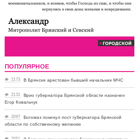
ПОПУЛЯРНОЕ
2173
В Брянске арестован бывший начальник МЧС
2131
Врио губернатора Брянской области назначен
Егор Ковальчук
2097
Богомаз покинул пост губернатора Брянской
области по собственному желанию
2051