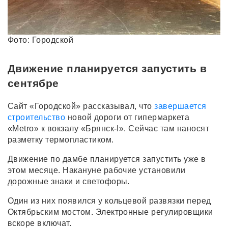
Фото: Городской
Движение планируется запустить в
сентябре
Сайт «Городской» рассказывал, что
завершается
строительство
новой дороги от гипермаркета
«Metro» к вокзалу «Брянск-I». Сейчас там наносят
разметку термопластиком.
Движение по дамбе планируется запустить уже в
этом месяце. Накануне рабочие установили
дорожные знаки и светофоры.
Один из них появился у кольцевой развязки перед
Октябрьским мостом. Электронные регулировщики
вскоре включат.