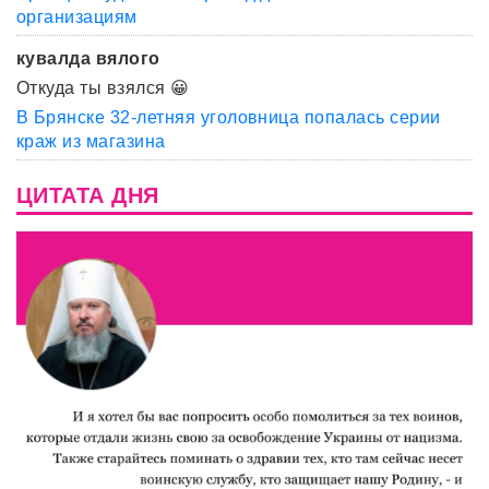
организациям
кувалда вялого
Откуда ты взялся 😀
В Брянске 32-летняя уголовница попалась серии
краж из магазина
ЦИТАТА ДНЯ