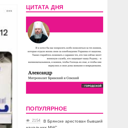
ЦИТАТА ДНЯ
ПОПУЛЯРНОЕ
2154
В Брянске арестован бывший
начальник МЧС