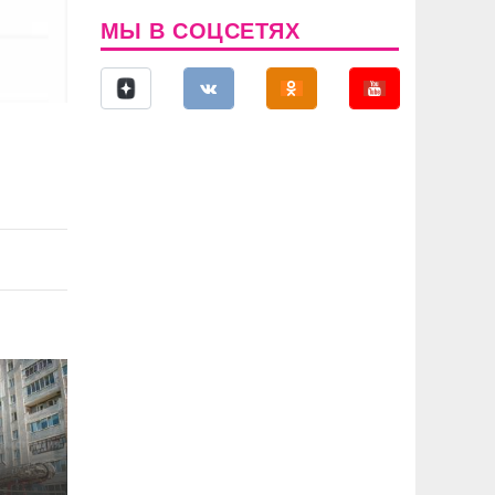
МЫ В СОЦСЕТЯХ