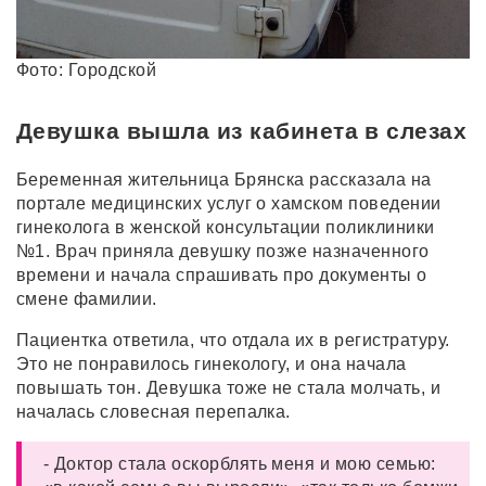
Фото: Городской
Девушка вышла из кабинета в слезах
Беременная жительница Брянска рассказала на
портале медицинских услуг о хамском поведении
гинеколога в женской консультации поликлиники
№1. Врач приняла девушку позже назначенного
времени и начала спрашивать про документы о
смене фамилии.
Пациентка ответила, что отдала их в регистратуру.
Это не понравилось гинекологу, и она начала
повышать тон. Девушка тоже не стала молчать, и
началась словесная перепалка.
- Доктор стала оскорблять меня и мою семью: