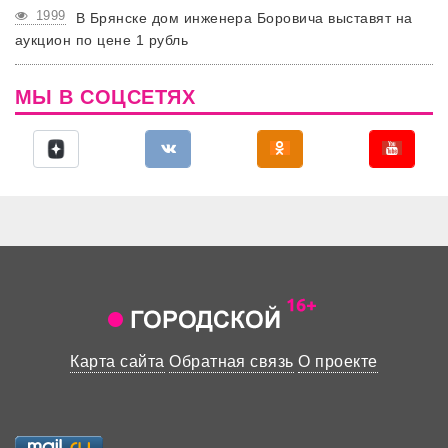
1999
В Брянске дом инженера Боровича выставят на
аукцион по цене 1 рубль
МЫ В СОЦСЕТЯХ
Карта сайта
Обратная связь
О проекте