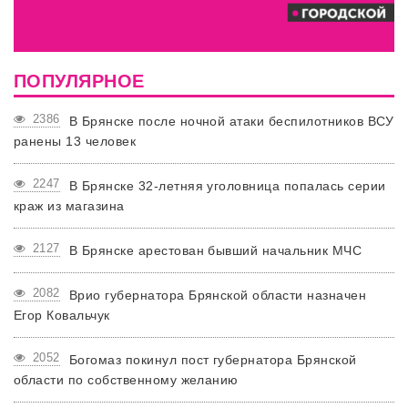
ПОПУЛЯРНОЕ
2386
В Брянске после ночной атаки беспилотников ВСУ
ранены 13 человек
2247
В Брянске 32-летняя уголовница попалась серии
краж из магазина
2127
В Брянске арестован бывший начальник МЧС
2082
Врио губернатора Брянской области назначен
Егор Ковальчук
2052
Богомаз покинул пост губернатора Брянской
области по собственному желанию