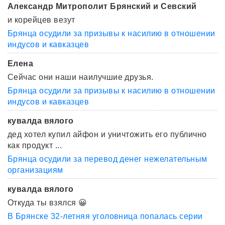
Александр Митрополит Брянский и Севский
и корейцев везут
Брянца осудили за призывы к насилию в отношении
индусов и кавказцев
Елена
Сейчас они наши наилучшие друзья.
Брянца осудили за призывы к насилию в отношении
индусов и кавказцев
кувалда вялого
дед хотел купил айфон и уничтожить его публично
как продукт ...
Брянца осудили за перевод денег нежелательным
организациям
кувалда вялого
Откуда ты взялся 😀
В Брянске 32-летняя уголовница попалась серии