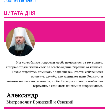
краж из магазина
ЦИТАТА ДНЯ