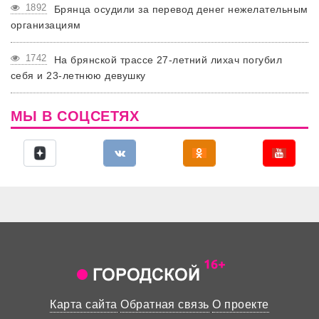
1892
Брянца осудили за перевод денег нежелательным
организациям
1742
На брянской трассе 27-летний лихач погубил
себя и 23-летнюю девушку
МЫ В СОЦСЕТЯХ
Карта сайта
Обратная связь
О проекте