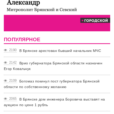
ПОПУЛЯРНОЕ
2190
В Брянске арестован бывший начальник МЧС
2142
Врио губернатора Брянской области назначен
Егор Ковальчук
2109
Богомаз покинул пост губернатора Брянской
области по собственному желанию
2065
В Брянске дом инженера Боровича выставят на
аукцион по цене 1 рубль