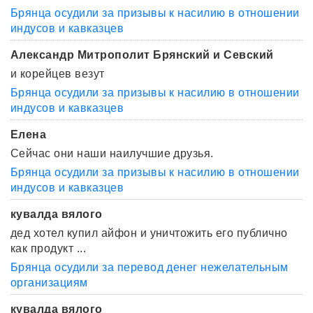
Брянца осудили за призывы к насилию в отношении
индусов и кавказцев
Александр Митрополит Брянский и Севский
и корейцев везут
Брянца осудили за призывы к насилию в отношении
индусов и кавказцев
Елена
Сейчас они наши наилучшие друзья.
Брянца осудили за призывы к насилию в отношении
индусов и кавказцев
кувалда вялого
дед хотел купил айфон и уничтожить его публично
как продукт ...
Брянца осудили за перевод денег нежелательным
организациям
кувалда вялого