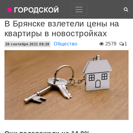
В Брянске взлетели цены на
квартиры в новостройках
Общество
2579
1
28 сентября 2021 08:28