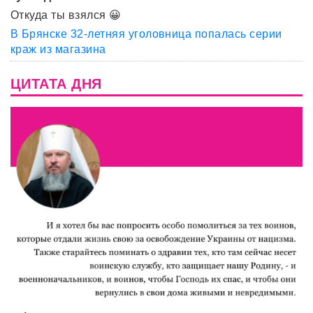
Откуда ты взялся 😀
В Брянске 32-летняя уголовница попалась серии
краж из магазина
ЦИТАТА ДНЯ